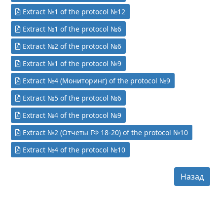
Extract №1 of the protocol №12
Extract №1 of the protocol №6
Extract №2 of the protocol №6
Extract №1 of the protocol №9
Extract №4 (Мониторинг) of the protocol №9
Extract №5 of the protocol №6
Extract №4 of the protocol №9
Extract №2 (Отчеты ГФ 18-20) of the protocol №10
Extract №4 of the protocol №10
Назад