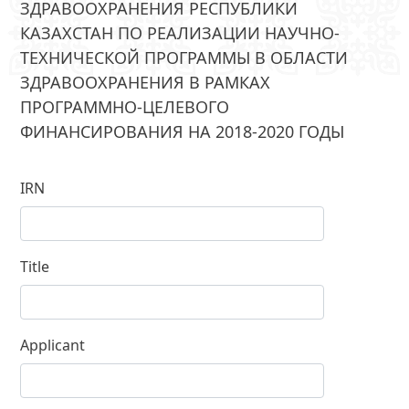
ЗДРАВООХРАНЕНИЯ РЕСПУБЛИКИ
КАЗАХСТАН ПО РЕАЛИЗАЦИИ НАУЧНО-
ТЕХНИЧЕСКОЙ ПРОГРАММЫ В ОБЛАСТИ
ЗДРАВООХРАНЕНИЯ В РАМКАХ
ПРОГРАММНО-ЦЕЛЕВОГО
ФИНАНСИРОВАНИЯ НА 2018-2020 ГОДЫ
IRN
Title
Applicant