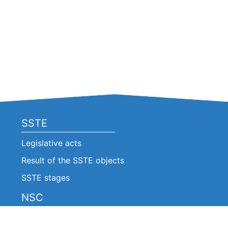
SSTE
Legislative acts
Result of the SSTE objects
SSTE stages
NSC
Legislative acts