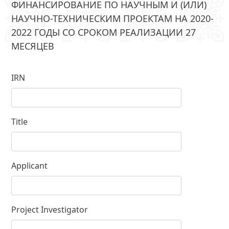
ФИНАНСИРОВАНИЕ ПО НАУЧНЫМ И (ИЛИ)
НАУЧНО-ТЕХНИЧЕСКИМ ПРОЕКТАМ НА 2020-
2022 ГОДЫ СО СРОКОМ РЕАЛИЗАЦИИ 27
МЕСЯЦЕВ
IRN
Title
Applicant
Project Investigator