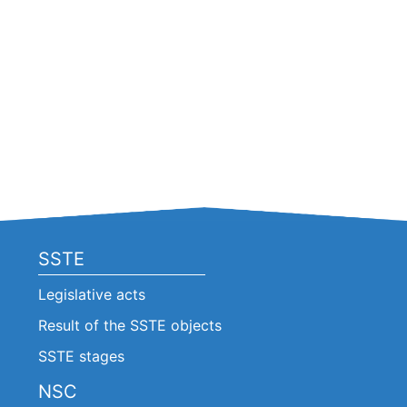
SSTE
Legislative acts
Result of the SSTE objects
SSTE stages
NSC