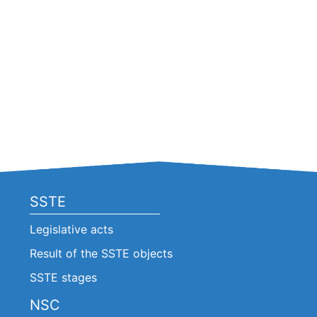
SSTE
Legislative acts
Result of the SSTE objects
SSTE stages
NSC