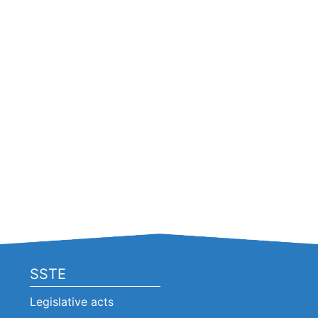
SSTE
Legislative acts