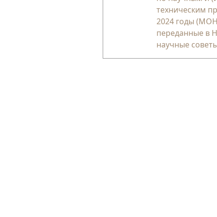
техническим пр
2024 годы (МОН
переданные в 
научные совет