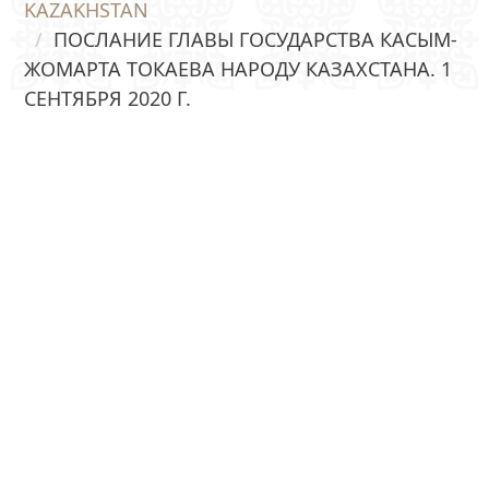
KAZAKHSTAN
ПОСЛАНИЕ ГЛАВЫ ГОСУДАРСТВА КАСЫМ-
ЖОМАРТА ТОКАЕВА НАРОДУ КАЗАХСТАНА. 1
СЕНТЯБРЯ 2020 Г.