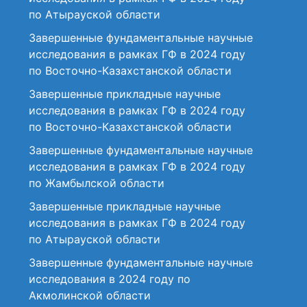
по Атырауской области
Завершенные фундаментальные научные
исследования в рамках ГФ в 2024 году
по Восточно-Казахстанской области
Завершенные прикладные научные
исследования в рамках ГФ в 2024 году
по Восточно-Казахстанской области
Завершенные фундаментальные научные
исследования в рамках ГФ в 2024 году
по Жамбылской области
Завершенные прикладные научные
исследования в рамках ГФ в 2024 году
по Атырауской области
Завершенные фундаментальные научные
исследования в 2024 году по
Акмолинской области