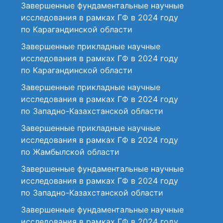
Завершенные фундаментальные научные
исследования в рамках ГФ в 2024 году
по Карагандинской области
Завершенные прикладные научные
исследования в рамках ГФ в 2024 году
по Карагандинской области
Завершенные прикладные научные
исследования в рамках ГФ в 2024 году
по Западно-Казахстанской области
Завершенные прикладные научные
исследования в рамках ГФ в 2024 году
по Жамбылской области
Завершенные фундаментальные научные
исследования в рамках ГФ в 2024 году
по Западно-Казахстанской области
Завершенные фундаментальные научные
исследования в рамках ГФ в 2024 году