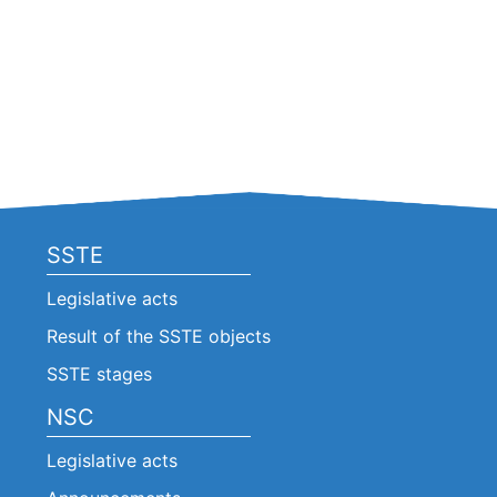
SSTE
Legislative acts
Result of the SSTE objects
SSTE stages
NSC
Legislative acts