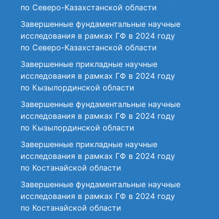
по Северо-Казахстанской области
Завершенные фундаментальные научные
исследования в рамках ГФ в 2024 году
по Северо-Казахстанской области
Завершенные прикладные научные
исследования в рамках ГФ в 2024 году
по Кызылординской области
Завершенные фундаментальные научные
исследования в рамках ГФ в 2024 году
по Кызылординской области
Завершенные прикладные научные
исследования в рамках ГФ в 2024 году
по Костанайской области
Завершенные фундаментальные научные
исследования в рамках ГФ в 2024 году
по Костанайской области