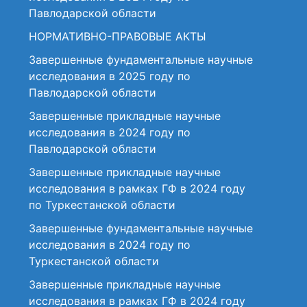
Павлодарской области
НОРМАТИВНО-ПРАВОВЫЕ АКТЫ
Завершенные фундаментальные научные
исследования в 2025 году по
Павлодарской области
Завершенные прикладные научные
исследования в 2024 году по
Павлодарской области
Завершенные прикладные научные
исследования в рамках ГФ в 2024 году
по Туркестанской области
Завершенные фундаментальные научные
исследования в 2024 году по
Туркестанской области
Завершенные прикладные научные
исследования в рамках ГФ в 2024 году