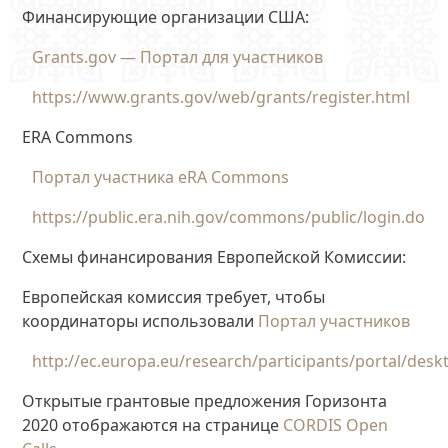
Финансирующие организации США:
Grants.gov — Портал для участников
https://www.grants.gov/web/grants/register.html
ERA Commons
Портал участника eRA Commons
https://public.era.nih.gov/commons/public/login.do
Схемы финансирования Европейской Комиссии:
Европейская комиссия требует, чтобы
координаторы использовали
Портал участников
http://ec.europa.eu/research/participants/portal/des
Открытые грантовые предложения Горизонта
2020 отображаются на странице
CORDIS Open