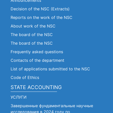
Announcements
Decision of the NSC (Extracts)
Reports on the work of the NSC
About work of the NSC
The board of the NSC
The board of the NSC
Frequently asked questions
Contacts of the department
List of applications submitted to the NSC
Code of Ethics
STATE ACCOUNTING
УСЛУГИ
Завершенные фундаментальные научные
исследования в 2024 году по