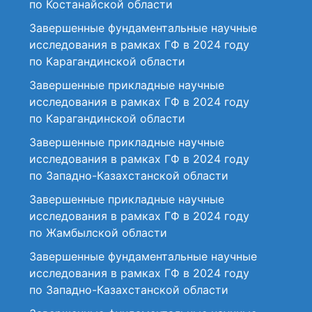
по Костанайской области
Завершенные фундаментальные научные
исследования в рамках ГФ в 2024 году
по Карагандинской области
Завершенные прикладные научные
исследования в рамках ГФ в 2024 году
по Карагандинской области
Завершенные прикладные научные
исследования в рамках ГФ в 2024 году
по Западно-Казахстанской области
Завершенные прикладные научные
исследования в рамках ГФ в 2024 году
по Жамбылской области
Завершенные фундаментальные научные
исследования в рамках ГФ в 2024 году
по Западно-Казахстанской области