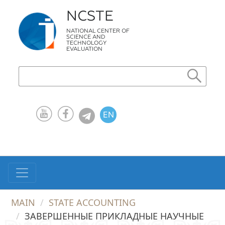
NCSTE
NATIONAL CENTER OF
SCIENCE AND
TECHNOLOGY
EVALUATION
EN
KZ
RU
MAIN
STATE ACCOUNTING
ЗАВЕРШЕННЫЕ ПРИКЛАДНЫЕ НАУЧНЫЕ