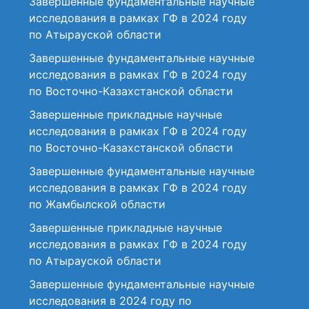
Завершенные фундаментальные научные
исследования в рамках ГФ в 2024 году
по Атырауской области
Завершенные фундаментальные научные
исследования в рамках ГФ в 2024 году
по Восточно-Казахстанской области
Завершенные прикладные научные
исследования в рамках ГФ в 2024 году
по Восточно-Казахстанской области
Завершенные фундаментальные научные
исследования в рамках ГФ в 2024 году
по Жамбылской области
Завершенные прикладные научные
исследования в рамках ГФ в 2024 году
по Атырауской области
Завершенные фундаментальные научные
исследования в 2024 году по