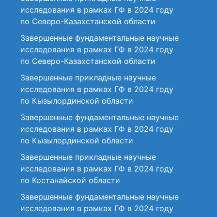
исследования в рамках ГФ в 2024 году
по Северо-Казахстанской области
Завершенные фундаментальные научные
исследования в рамках ГФ в 2024 году
по Северо-Казахстанской области
Завершенные прикладные научные
исследования в рамках ГФ в 2024 году
по Кызылординской области
Завершенные фундаментальные научные
исследования в рамках ГФ в 2024 году
по Кызылординской области
Завершенные прикладные научные
исследования в рамках ГФ в 2024 году
по Костанайской области
Завершенные фундаментальные научные
исследования в рамках ГФ в 2024 году