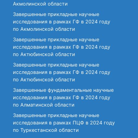
Акмолинской области
Завершенные прикладные научные
исследования в рамках ГФ в 2024 году
по Акмолинской области
Завершенные прикладные научные
исследования в рамках ГФ в 2024 году
по Актюбинской области
Завершенные прикладные научные
исследования в рамках ГФ в 2024 году
по Актюбинской области
Завершенные фундаментальные научные
исследования в рамках ГФ в 2024 году
по Алматинской области
Завершенные прикладные научные
исследования в рамках ПЦФ в 2024 году
по Туркестанской области