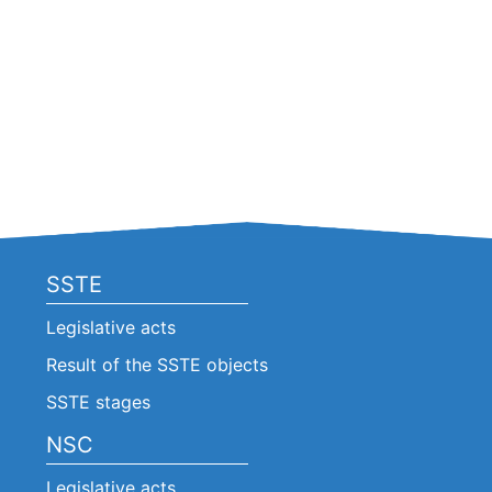
SSTE
Legislative acts
Result of the SSTE objects
SSTE stages
NSC
Legislative acts