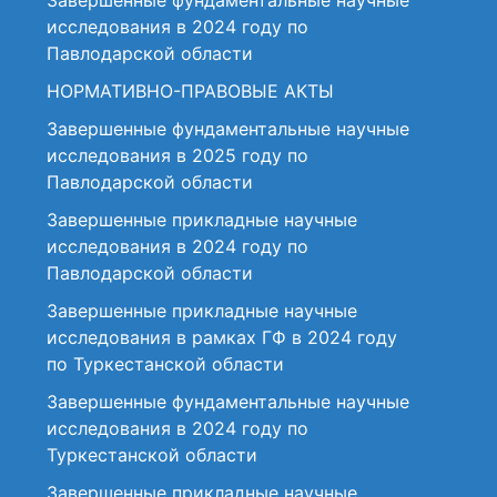
Завершенные фундаментальные научные
исследования в 2024 году по
Павлодарской области
НОРМАТИВНО-ПРАВОВЫЕ АКТЫ
Завершенные фундаментальные научные
исследования в 2025 году по
Павлодарской области
Завершенные прикладные научные
исследования в 2024 году по
Павлодарской области
Завершенные прикладные научные
исследования в рамках ГФ в 2024 году
по Туркестанской области
Завершенные фундаментальные научные
исследования в 2024 году по
Туркестанской области
Завершенные прикладные научные