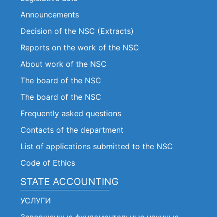
Announcements
Decision of the NSC (Extracts)
Reports on the work of the NSC
About work of the NSC
The board of the NSC
The board of the NSC
Frequently asked questions
Contacts of the department
List of applications submitted to the NSC
Code of Ethics
STATE ACCOUNTING
УСЛУГИ