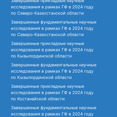
Завершенные прикладные научные
исследования в рамках ГФ в 2024 году
по Северо-Казахстанской области
Завершенные фундаментальные научные
исследования в рамках ГФ в 2024 году
по Северо-Казахстанской области
Завершенные прикладные научные
исследования в рамках ГФ в 2024 году
по Кызылординской области
Завершенные фундаментальные научные
исследования в рамках ГФ в 2024 году
по Кызылординской области
Завершенные прикладные научные
исследования в рамках ГФ в 2024 году
по Костанайской области
Завершенные фундаментальные научные
исследования в рамках ГФ в 2024 году