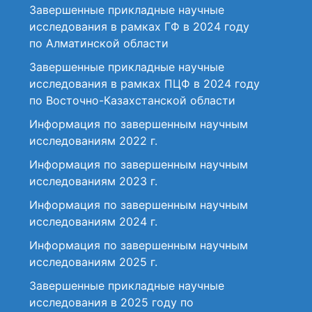
Завершенные прикладные научные
исследования в рамках ГФ в 2024 году
по Алматинской области
Завершенные прикладные научные
исследования в рамках ПЦФ в 2024 году
по Восточно-Казахстанской области
Информация по завершенным научным
исследованиям 2022 г.
Информация по завершенным научным
исследованиям 2023 г.
Информация по завершенным научным
исследованиям 2024 г.
Информация по завершенным научным
исследованиям 2025 г.
Завершенные прикладные научные
исследования в 2025 году по