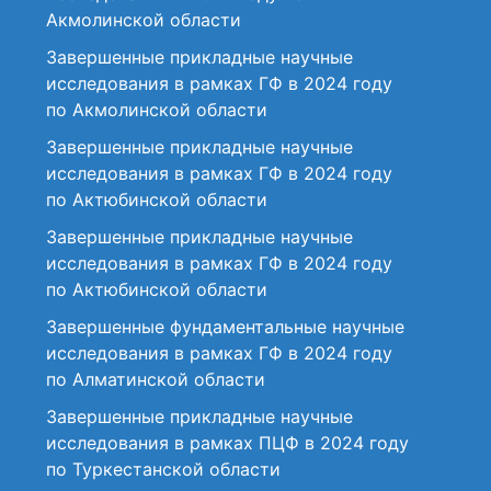
Акмолинской области
Завершенные прикладные научные
исследования в рамках ГФ в 2024 году
по Акмолинской области
Завершенные прикладные научные
исследования в рамках ГФ в 2024 году
по Актюбинской области
Завершенные прикладные научные
исследования в рамках ГФ в 2024 году
по Актюбинской области
Завершенные фундаментальные научные
исследования в рамках ГФ в 2024 году
по Алматинской области
Завершенные прикладные научные
исследования в рамках ПЦФ в 2024 году
по Туркестанской области