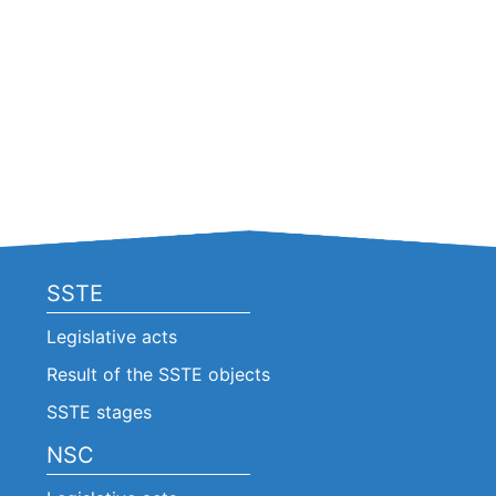
SSTE
Legislative acts
Result of the SSTE objects
SSTE stages
NSC