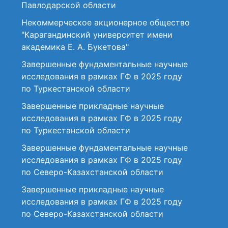
Павлодарской области
Некоммерческое акционерное общество
"Карагандинский университет имени
академика Е. А. Букетова"
Завершенные фундаментальные научные
исследования в рамках ГФ в 2025 году
по Туркестанской области
Завершенные прикладные научные
исследования в рамках ГФ в 2025 году
по Туркестанской области
Завершенные фундаментальные научные
исследования в рамках ГФ в 2025 году
по Северо-Казахстанской области
Завершенные прикладные научные
исследования в рамках ГФ в 2025 году
по Северо-Казахстанской области