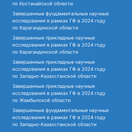
по Костанайской области
Завершенные фундаментальные научные
исследования в рамках ГФ в 2024 году
по Карагандинской области
Завершенные прикладные научные
исследования в рамках ГФ в 2024 году
по Карагандинской области
Завершенные прикладные научные
исследования в рамках ГФ в 2024 году
по Западно-Казахстанской области
Завершенные прикладные научные
исследования в рамках ГФ в 2024 году
по Жамбылской области
Завершенные фундаментальные научные
исследования в рамках ГФ в 2024 году
по Западно-Казахстанской области