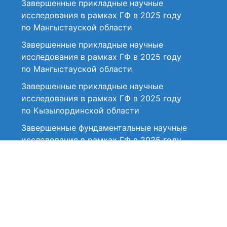
Завершенные прикладные научные
исследования в рамках ГФ в 2025 году
по Мангыстауской области
Завершенные прикладные научные
исследования в рамках ГФ в 2025 году
по Мангыстауской области
Завершенные прикладные научные
исследования в рамках ГФ в 2025 году
по Кызылординской области
Завершенные фундаментальные научные
исследования в рамках ГФ в 2025 году
по Костанайской области
Завершенные прикладные научные
исследования в рамках ГФ в 2025 году
по Костанайской области
Завершенные фундаментальные научные
исследования в рамках ГФ в 2025 году