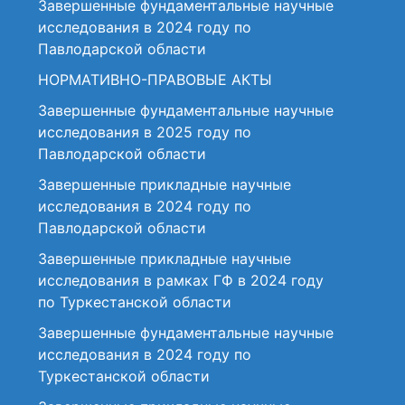
Завершенные фундаментальные научные
исследования в 2024 году по
Павлодарской области
НОРМАТИВНО-ПРАВОВЫЕ АКТЫ
Завершенные фундаментальные научные
исследования в 2025 году по
Павлодарской области
Завершенные прикладные научные
исследования в 2024 году по
Павлодарской области
Завершенные прикладные научные
исследования в рамках ГФ в 2024 году
по Туркестанской области
Завершенные фундаментальные научные
исследования в 2024 году по
Туркестанской области