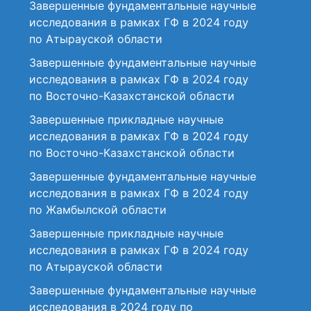
Завершенные фундаментальные научные
исследования в рамках ГФ в 2024 году
по Атырауской области
Завершенные фундаментальные научные
исследования в рамках ГФ в 2024 году
по Восточно-Казахстанской области
Завершенные прикладные научные
исследования в рамках ГФ в 2024 году
по Восточно-Казахстанской области
Завершенные фундаментальные научные
исследования в рамках ГФ в 2024 году
по Жамбылской области
Завершенные прикладные научные
исследования в рамках ГФ в 2024 году
по Атырауской области
Завершенные фундаментальные научные
исследования в 2024 году по