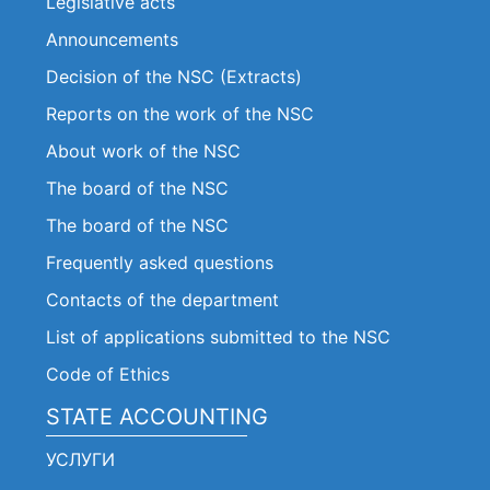
Legislative acts
Announcements
Decision of the NSC (Extracts)
Reports on the work of the NSC
About work of the NSC
The board of the NSC
The board of the NSC
Frequently asked questions
Contacts of the department
List of applications submitted to the NSC
Code of Ethics
STATE ACCOUNTING
УСЛУГИ