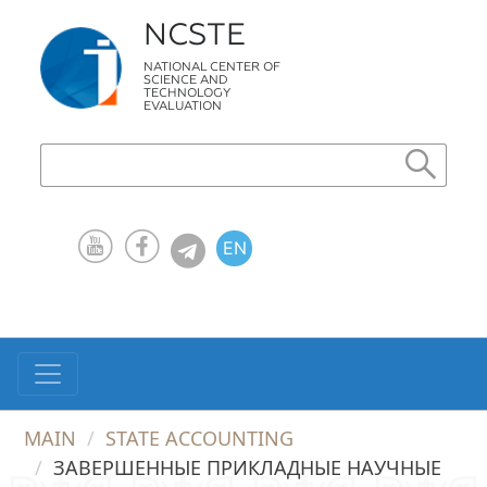
NCSTE
NATIONAL CENTER OF
SCIENCE AND
TECHNOLOGY
EVALUATION
EN
KZ
RU
MAIN
STATE ACCOUNTING
ЗАВЕРШЕННЫЕ ПРИКЛАДНЫЕ НАУЧНЫЕ