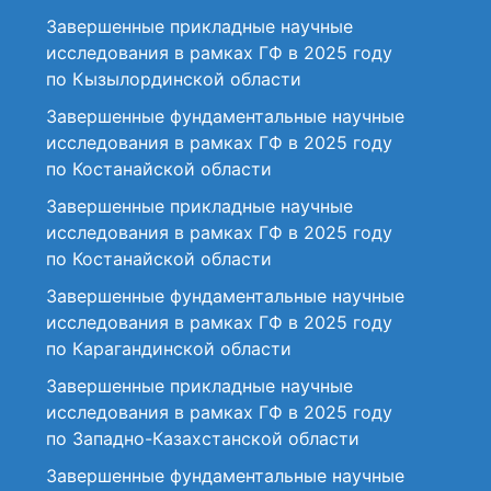
Завершенные прикладные научные
исследования в рамках ГФ в 2025 году
по Кызылординской области
Завершенные фундаментальные научные
исследования в рамках ГФ в 2025 году
по Костанайской области
Завершенные прикладные научные
исследования в рамках ГФ в 2025 году
по Костанайской области
Завершенные фундаментальные научные
исследования в рамках ГФ в 2025 году
по Карагандинской области
Завершенные прикладные научные
исследования в рамках ГФ в 2025 году
по Западно-Казахстанской области
Завершенные фундаментальные научные