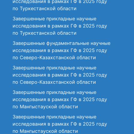
исследования в рамках ГФ в 2025 году
по Туркестанской области
Завершенные прикладные научные
исследования в рамках ГФ в 2025 году
по Туркестанской области
Завершенные фундаментальные научные
исследования в рамках ГФ в 2025 году
по Северо-Казахстанской области
Завершенные прикладные научные
исследования в рамках ГФ в 2025 году
по Северо-Казахстанской области
Завершенные прикладные научные
исследования в рамках ГФ в 2025 году
по Мангыстауской области
Завершенные прикладные научные
исследования в рамках ГФ в 2025 году
по Мангыстауской области