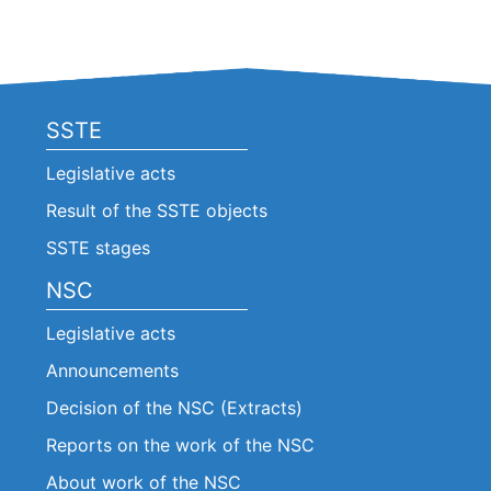
SSTE
Legislative acts
Result of the SSTE objects
SSTE stages
NSC
Legislative acts
Announcements
Decision of the NSC (Extracts)
Reports on the work of the NSC
About work of the NSC