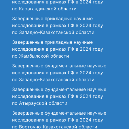
исследования в рамках ГФ в 2024 году
по Карагандинской области
Завершенные прикладные научные
исследования в рамках ГФ в 2024 году
по Западно-Казахстанской области
Завершенные прикладные научные
исследования в рамках ГФ в 2024 году
по Жамбылской области
Завершенные фундаментальные научные
исследования в рамках ГФ в 2024 году
по Западно-Казахстанской области
Завершенные фундаментальные научные
исследования в рамках ГФ в 2024 году
по Атырауской области
Завершенные фундаментальные научные
исследования в рамках ГФ в 2024 году
по Восточно-Казахстанской области