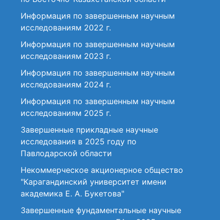
Информация по завершенным научным
исследованиям 2022 г.
Информация по завершенным научным
исследованиям 2023 г.
Информация по завершенным научным
исследованиям 2024 г.
Информация по завершенным научным
исследованиям 2025 г.
Завершенные прикладные научные
исследования в 2025 году по
Павлодарской области
Некоммерческое акционерное общество
"Карагандинский университет имени
академика Е. А. Букетова"
Завершенные фундаментальные научные