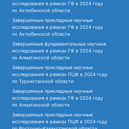
исследования в рамках ГФ в 2024 году
по Актюбинской области
Завершенные прикладные научные
исследования в рамках ГФ в 2024 году
по Актюбинской области
Завершенные фундаментальные научные
исследования в рамках ГФ в 2024 году
по Алматинской области
Завершенные прикладные научные
исследования в рамках ПЦФ в 2024 году
по Туркестанской области
Завершенные прикладные научные
исследования в рамках ГФ в 2024 году
по Алматинской области
Завершенные прикладные научные
исследования в рамках ПЦФ в 2024 году
по Восточно-Казахстанской области