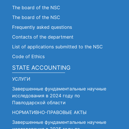
The board of the NSC
The board of the NSC
Frequently asked questions
Contacts of the department
List of applications submitted to the NSC
Code of Ethics
STATE ACCOUNTING
УСЛУГИ
Завершенные фундаментальные научные
исследования в 2024 году по
Павлодарской области
НОРМАТИВНО-ПРАВОВЫЕ АКТЫ
Завершенные фундаментальные научные