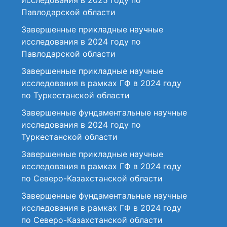
исследования в 2025 году по
Павлодарской области
Завершенные прикладные научные
исследования в 2024 году по
Павлодарской области
Завершенные прикладные научные
исследования в рамках ГФ в 2024 году
по Туркестанской области
Завершенные фундаментальные научные
исследования в 2024 году по
Туркестанской области
Завершенные прикладные научные
исследования в рамках ГФ в 2024 году
по Северо-Казахстанской области
Завершенные фундаментальные научные
исследования в рамках ГФ в 2024 году
по Северо-Казахстанской области