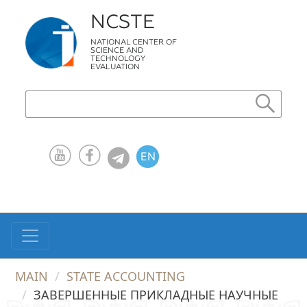
NCSTE
NATIONAL CENTER OF
SCIENCE AND
TECHNOLOGY
EVALUATION
EN
KZ
RU
MAIN
STATE ACCOUNTING
ЗАВЕРШЕННЫЕ ПРИКЛАДНЫЕ НАУЧНЫЕ