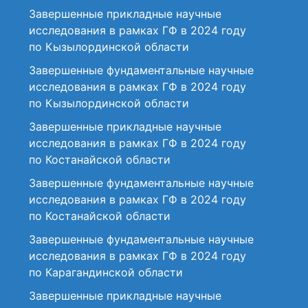
Завершенные прикладные научные
исследования в рамках ГФ в 2024 году
по Кызылординской области
Завершенные фундаментальные научные
исследования в рамках ГФ в 2024 году
по Кызылординской области
Завершенные прикладные научные
исследования в рамках ГФ в 2024 году
по Костанайской области
Завершенные фундаментальные научные
исследования в рамках ГФ в 2024 году
по Костанайской области
Завершенные фундаментальные научные
исследования в рамках ГФ в 2024 году
по Карагандинской области
Завершенные прикладные научные