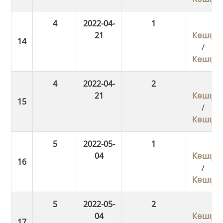
4
2022-04-
1
21
Көшіру
/
Көшіру
4
2022-04-
2
21
Көшіру
/
Көшіру
5
2022-05-
1
04
Көшіру
/
Көшіру
5
2022-05-
2
04
Көшіру