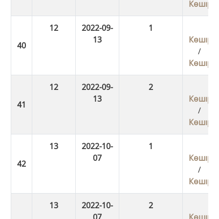
Көшіру
12
2022-09-
1
13
Көшіру
/
Көшіру
12
2022-09-
2
13
Көшіру
/
Көшіру
13
2022-10-
1
07
Көшіру
/
Көшіру
13
2022-10-
2
07
Көшіру