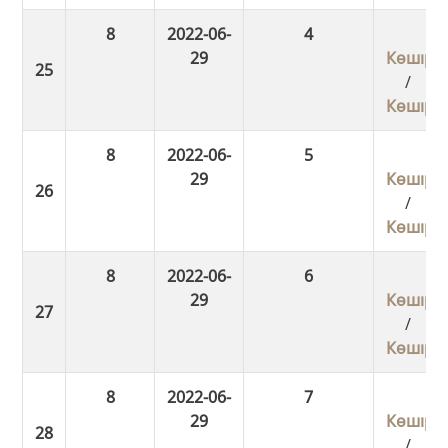
8
2022-06-
4
29
Көшіру
/
Көшіру
8
2022-06-
5
29
Көшіру
/
Көшіру
8
2022-06-
6
29
Көшіру
/
Көшіру
8
2022-06-
7
29
Көшіру
/