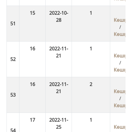
15
2022-10-
1
28
Көшіру
/
Көшіру
16
2022-11-
1
21
Көшіру
/
Көшіру
16
2022-11-
2
21
Көшіру
/
Көшіру
17
2022-11-
1
25
Көшіру