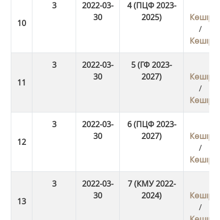
3
2022-03-
4 (ПЦФ 2023-
30
2025)
Көшіру
/
Көшіру
3
2022-03-
5 (ГФ 2023-
30
2027)
Көшіру
/
Көшіру
3
2022-03-
6 (ПЦФ 2023-
30
2027)
Көшіру
/
Көшіру
3
2022-03-
7 (КМУ 2022-
30
2024)
Көшіру
/
Көшіру