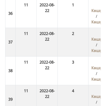
11
2022-08-
1
22
Көшіру
/
Көшіру
11
2022-08-
2
22
Көшіру
/
Көшіру
11
2022-08-
3
22
Көшіру
/
Көшіру
11
2022-08-
4
22
Көшіру
/