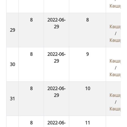
Көшіру
8
2022-06-
8
29
Көшіру
/
Көшіру
8
2022-06-
9
29
Көшіру
/
Көшіру
8
2022-06-
10
29
Көшіру
/
Көшіру
8
2022-06-
11