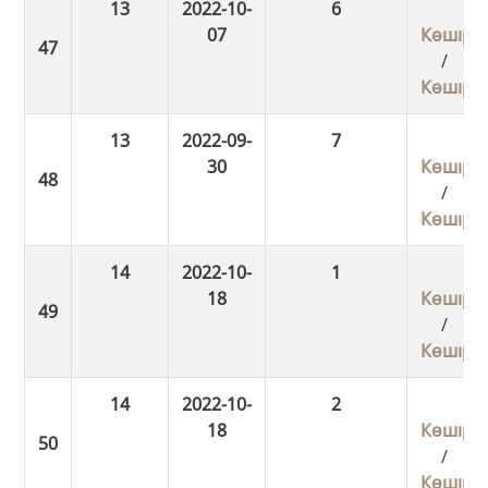
13
2022-10-
6
07
Көшіру
/
Көшіру
13
2022-09-
7
30
Көшіру
/
Көшіру
14
2022-10-
1
18
Көшіру
/
Көшіру
14
2022-10-
2
18
Көшіру
/
Көшіру