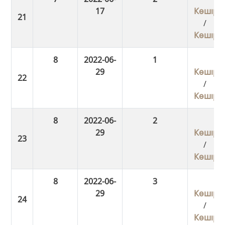
17
Көшіру
/
Көшіру
8
2022-06-
1
29
Көшіру
/
Көшіру
8
2022-06-
2
29
Көшіру
/
Көшіру
8
2022-06-
3
29
Көшіру
/
Көшіру