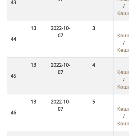
/
Көшіру
13
2022-10-
3
07
Көшіру
/
Көшіру
13
2022-10-
4
07
Көшіру
/
Көшіру
13
2022-10-
5
07
Көшіру
/
Көшіру