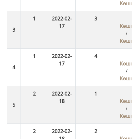
Көшіру
1
2022-02-
3
17
Көшіру
/
Көшіру
1
2022-02-
4
17
Көшіру
/
Көшіру
2
2022-02-
1
18
Көшіру
/
Көшіру
2
2022-02-
2
18
Көшіру