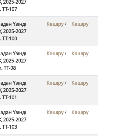
 2025-2027
 ТТ-107
адан Үзінді
Көшіру
/
Көшіру
 2025-2027
 ТТ-100
адан Үзінді
Көшіру
/
Көшіру
 2025-2027
. ТТ-98
адан Үзінді
Көшіру
/
Көшіру
 2025-2027
 ТТ-101
адан Үзінді
Көшіру
/
Көшіру
 2025-2027
 ТТ-103