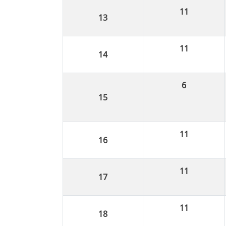
11
11
6
11
11
11