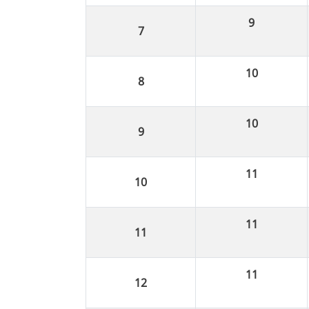
9
10
10
11
11
11