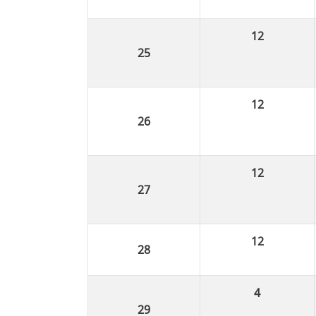
12
12
12
12
4