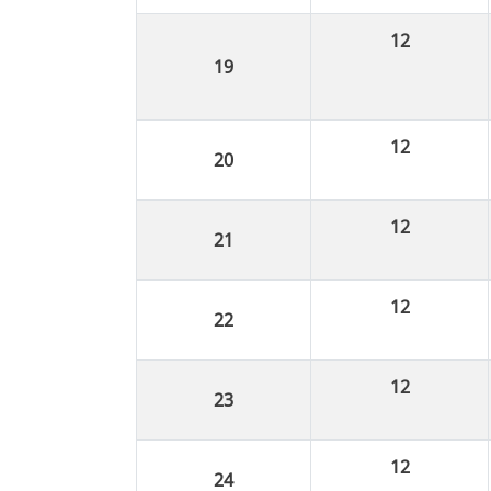
12
12
12
12
12
12