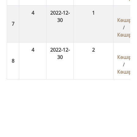
4
2022-12-
1
30
Көшіру
/
Көшіру
4
2022-12-
2
30
Көшіру
/
Көшіру