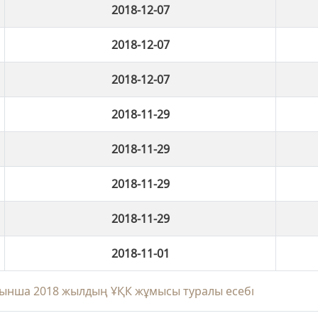
2018-12-07
2018-12-07
2018-12-07
2018-11-29
2018-11-29
2018-11-29
2018-11-29
2018-11-01
ынша 2018 жылдың ҰҚК жұмысы туралы есебі