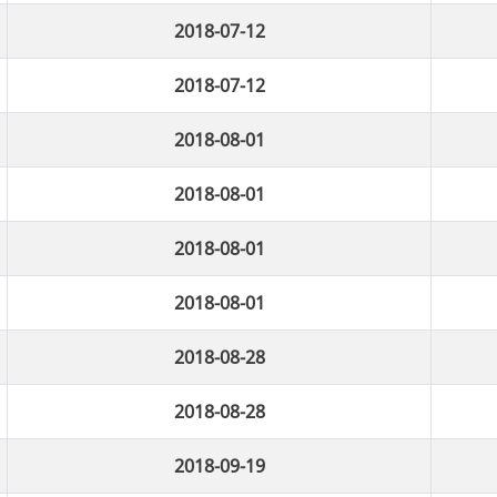
2018-07-12
2018-07-12
2018-08-01
2018-08-01
2018-08-01
2018-08-01
2018-08-28
2018-08-28
2018-09-19