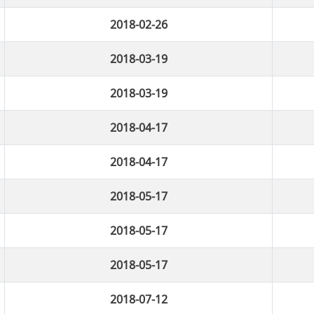
2018-02-26
2018-03-19
2018-03-19
2018-04-17
2018-04-17
2018-05-17
2018-05-17
2018-05-17
2018-07-12