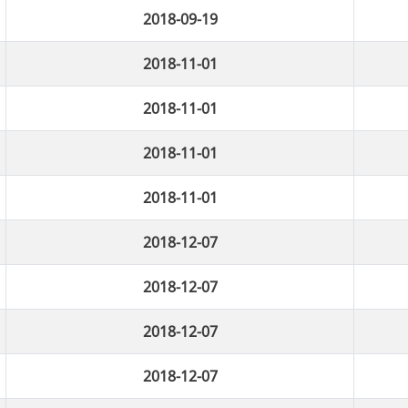
2018-09-19
2018-11-01
2018-11-01
2018-11-01
2018-11-01
2018-12-07
2018-12-07
2018-12-07
2018-12-07