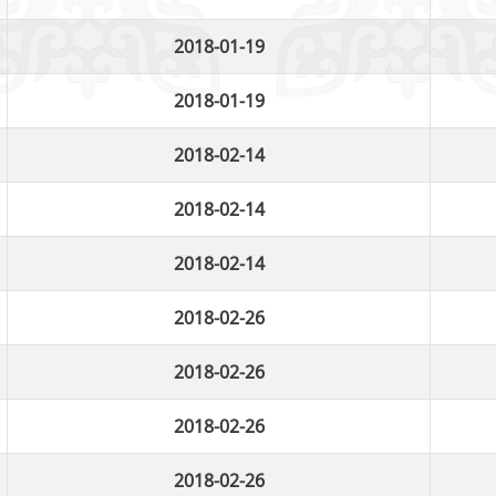
2018-01-19
2018-01-19
2018-02-14
2018-02-14
2018-02-14
2018-02-26
2018-02-26
2018-02-26
2018-02-26