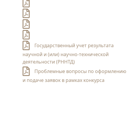
Государственный учет результата
научной и (или) научно-технической
деятельности (РННТД)
Проблемные вопросы по оформлению
и подаче заявок в рамках конкурса