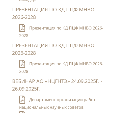
ПРЕЗЕНТАЦИЯ ПО КД ПЦФ МНВО
2026-2028
Презентация по КД ПЦФ МНВО 2026-
2028
ПРЕЗЕНТАЦИЯ ПО КД ПЦФ МНВО
2026-2028
Презентация по КД ПЦФ МНВО 2026-
2028
ВЕБИНАР АО «НЦГНТЭ» 24.09.2025Г. -
26.09.2025Г.
Департамент организации работ
национальных научных советов