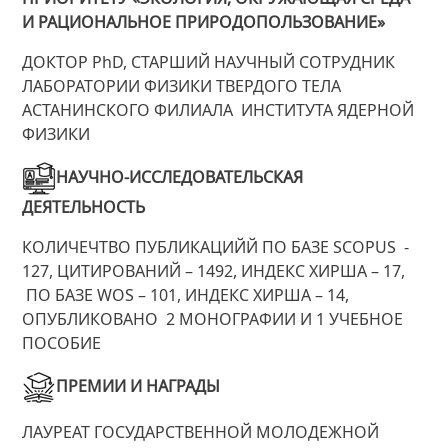
И РАЦИОНАЛЬНОЕ ПРИРОДОПОЛЬЗОВАНИЕ»
ДОКТОР PhD, СТАРШИЙ НАУЧНЫЙ СОТРУДНИК
ЛАБОРАТОРИИ ФИЗИКИ ТВЕРДОГО ТЕЛА
АСТАНИНСКОГО ФИЛИАЛА ИНСТИТУТА ЯДЕРНОЙ
ФИЗИКИ
НАУЧНО-ИССЛЕДОВАТЕЛЬСКАЯ
ДЕЯТЕЛЬНОСТЬ
КОЛИЧЕЧТВО ПУБЛИКАЦИЙЙ ПО БАЗЕ SCOPUS -
127, ЦИТИРОВАНИЙ – 1492, ИНДЕКС ХИРША – 17,
ПО БАЗЕ WOS – 101, ИНДЕКС ХИРША – 14,
ОПУБЛИКОВАНО 2 МОНОГРАФИИ И 1 УЧЕБНОЕ
ПОСОБИЕ
ПРЕМИИ И НАГРАДЫ
ЛАУРЕАТ ГОСУДАРСТВЕННОЙ МОЛОДЕЖНОЙ