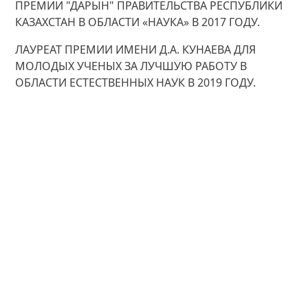
ПРЕМИИ "ДАРЫН" ПРАВИТЕЛЬСТВА РЕСПУБЛИКИ
КАЗАХСТАН В ОБЛАСТИ «НАУКА» В 2017 ГОДУ.
ЛАУРЕАТ ПРЕМИИ ИМЕНИ Д.А. КУНАЕВА ДЛЯ
МОЛОДЫХ УЧЕНЫХ ЗА ЛУЧШУЮ РАБОТУ В
ОБЛАСТИ ЕСТЕСТВЕННЫХ НАУК В 2019 ГОДУ.