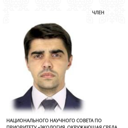
ЧЛЕН
НАЦИОНАЛЬНОГО НАУЧНОГО СОВЕТА ПО
ПРИОРИТЕТУ «ЭКОЛОГИЯ, ОКРУЖАЮЩАЯ СРЕДА