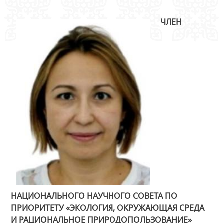
ЧЛЕН
НАЦИОНАЛЬНОГО НАУЧНОГО СОВЕТА ПО
ПРИОРИТЕТУ «ЭКОЛОГИЯ, ОКРУЖАЮЩАЯ СРЕДА
И РАЦИОНАЛЬНОЕ ПРИРОДОПОЛЬЗОВАНИЕ»