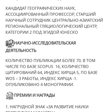
КАНДИДАТ ГЕОГРАФИЧЕСКИХ НАУК,
АССОЦИИРОВАННЫЙ ПРОФЕССОР, СТАРШИЙ
НАУЧНЫЙ СОТРУДНИК ЦЕНТРАЛЬНО-АЗИАТСКИЙ
РЕГИОНАЛЬНЫЙ ГЛЯЦИОЛОГИЧЕСКИЙ ЦЕНТР,
КАТЕГОРИИ 2 ПОД ЭГИДОЙ ЮНЕСКО
НАУЧНО-ИССЛЕДОВАТЕЛЬСКАЯ
ДЕЯТЕЛЬНОСТЬ
КОЛИЧЕСТВО ПУБЛИКАЦИИ БОЛЕЕ 70, В ТОМ
ЧИСЛЕ ПО БАЗЕ SCOPUS 16, КОЛИЧЕСТВО
ЦИТИРОВАНИЙ 64, ИНДЕКС ХИРЩА 5, ПО БАЗЕ
WOS – 3 РАБОТЫ, ИНДЕКС ХИРЩА -1.
ОПУБЛИКОВАНО 4 МОНОГРАФИИ.
ПРЕМИИ И НАГРАДЫ
1. НАГРУДНОЙ ЗНАК «ЗА РАЗВИТИЕ НАУКИ