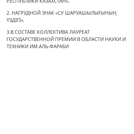
РЕСПУБЛИКИ КАЗАХСТАН»,
2. НАГРУДНОЙ ЗНАК «СУ ШАРУАШЫЛЫҒЫНЫҢ
ҮЗДІГІ»,
3.В СОСТАВЕ КОЛЛЕКТИВА ЛАУРЕАТ
ГОСУДАРСТВЕННОЙ ПРЕМИИ В ОБЛАСТИ НАУКИ И
ТЕХНИКИ ИМ.АЛЬ-ФАРАБИ