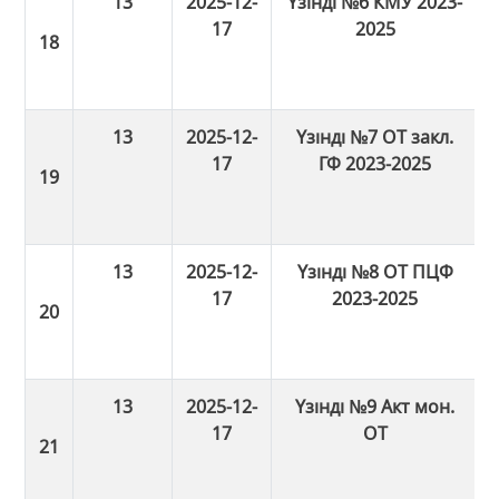
13
2025-12-
Үзінді №6 КМУ 2023-
17
2025
13
2025-12-
Үзінді №7 ОТ закл.
17
ГФ 2023-2025
13
2025-12-
Үзінді №8 ОТ ПЦФ
17
2023-2025
13
2025-12-
Үзінді №9 Акт мон.
17
ОТ