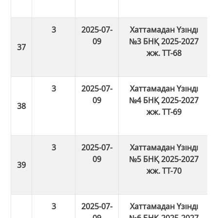
3
2025-07-
Хаттамадан Үзінді
09
№3 БНҚ 2025-2027
жж. ТТ-68
3
2025-07-
Хаттамадан Үзінді
09
№4 БНҚ 2025-2027
жж. ТТ-69
3
2025-07-
Хаттамадан Үзінді
09
№5 БНҚ 2025-2027
жж. ТТ-70
3
2025-07-
Хаттамадан Үзінді
09
№6 БНҚ 2025-2027