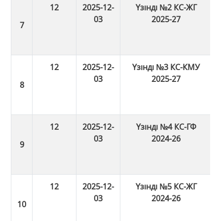
12
2025-12-
Үзінді №2 КС-ЖГ
03
2025-27
12
2025-12-
Үзінді №3 КС-КМУ
03
2025-27
12
2025-12-
Үзінді №4 КС-ГФ
03
2024-26
12
2025-12-
Үзінді №5 КС-ЖГ
03
2024-26