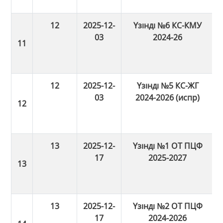
12
2025-12-
Үзінді №6 КС-КМУ
03
2024-26
12
2025-12-
Үзінді №5 КС-ЖГ
03
2024-2026 (испр)
13
2025-12-
Үзінді №1 ОТ ПЦФ
17
2025-2027
13
2025-12-
Үзінді №2 ОТ ПЦФ
17
2024-2026