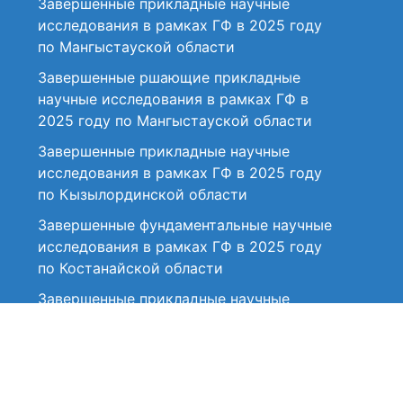
Завершенные прикладные научные
исследования в рамках ГФ в 2025 году
по Мангыстауской области
Завершенные ршающие прикладные
научные исследования в рамках ГФ в
2025 году по Мангыстауской области
Завершенные прикладные научные
исследования в рамках ГФ в 2025 году
по Кызылординской области
Завершенные фундаментальные научные
исследования в рамках ГФ в 2025 году
по Костанайской области
Завершенные прикладные научные
исследования в рамках ГФ в 2025 году
по Костанайской области
Завершенные фундаментальные научные
исследования в рамках ГФ в 2025 году