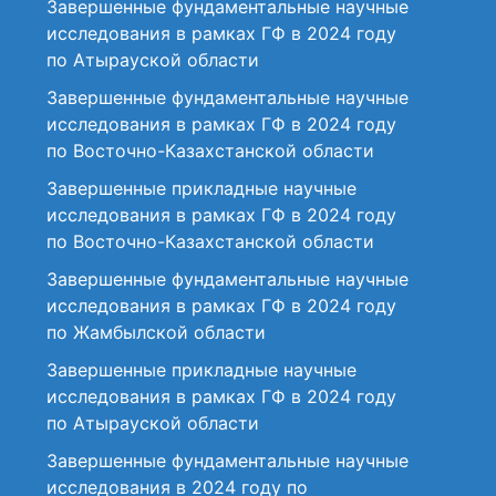
Завершенные фундаментальные научные
исследования в рамках ГФ в 2024 году
по Атырауской области
Завершенные фундаментальные научные
исследования в рамках ГФ в 2024 году
по Восточно-Казахстанской области
Завершенные прикладные научные
исследования в рамках ГФ в 2024 году
по Восточно-Казахстанской области
Завершенные фундаментальные научные
исследования в рамках ГФ в 2024 году
по Жамбылской области
Завершенные прикладные научные
исследования в рамках ГФ в 2024 году
по Атырауской области
Завершенные фундаментальные научные
исследования в 2024 году по