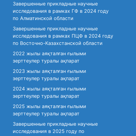
Завершенные прикладные научные
исследования в рамках ГФ в 2024 году
по Алматинской области
Завершенные прикладные научные
исследования в рамках ПЦФ в 2024 году
по Восточно-Казахстанской области
2022 жылы аяқталған ғылыми
зерттеулер туралы ақпарат
2023 жылы аяқталған ғылыми
зерттеулер туралы ақпарат
2024 жылы аяқталған ғылыми
зерттеулер туралы ақпарат
2025 жылы аяқталған ғылыми
зерттеулер туралы ақпарат
Завершенные прикладные научные
исследования в 2025 году по