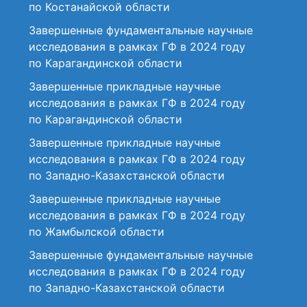
по Костанайской области
Завершенные фундаментальные научные
исследования в рамках ГФ в 2024 году
по Карагандинской области
Завершенные прикладные научные
исследования в рамках ГФ в 2024 году
по Карагандинской области
Завершенные прикладные научные
исследования в рамках ГФ в 2024 году
по Западно-Казахстанской области
Завершенные прикладные научные
исследования в рамках ГФ в 2024 году
по Жамбылской области
Завершенные фундаментальные научные
исследования в рамках ГФ в 2024 году
по Западно-Казахстанской области