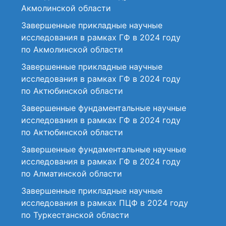
Акмолинской области
Завершенные прикладные научные
исследования в рамках ГФ в 2024 году
по Акмолинской области
Завершенные прикладные научные
исследования в рамках ГФ в 2024 году
по Актюбинской области
Завершенные фундаментальные научные
исследования в рамках ГФ в 2024 году
по Актюбинской области
Завершенные фундаментальные научные
исследования в рамках ГФ в 2024 году
по Алматинской области
Завершенные прикладные научные
исследования в рамках ПЦФ в 2024 году
по Туркестанской области