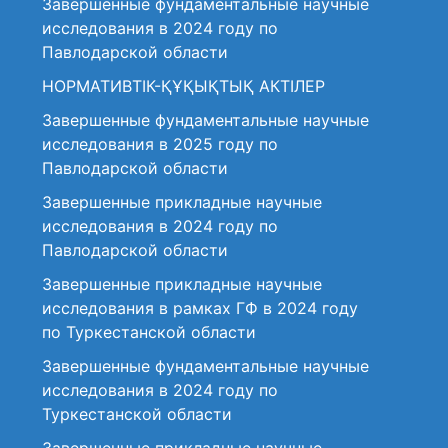
Завершенные фундаментальные научные
исследования в 2024 году по
Павлодарской области
НОРМАТИВТІК-ҚҰҚЫҚТЫҚ АКТІЛЕР
Завершенные фундаментальные научные
исследования в 2025 году по
Павлодарской области
Завершенные прикладные научные
исследования в 2024 году по
Павлодарской области
Завершенные прикладные научные
исследования в рамках ГФ в 2024 году
по Туркестанской области
Завершенные фундаментальные научные
исследования в 2024 году по
Туркестанской области