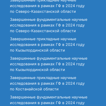
Завершенные прикладные научные
исследования в рамках ГФ в 2024 году
по Северо-Казахстанской области
Завершенные фундаментальные научные
исследования в рамках ГФ в 2024 году
по Северо-Казахстанской области
Завершенные прикладные научные
исследования в рамках ГФ в 2024 году
по Кызылординской области
Завершенные фундаментальные научные
исследования в рамках ГФ в 2024 году
по Кызылординской области
Завершенные прикладные научные
исследования в рамках ГФ в 2024 году
по Костанайской области
Завершенные фундаментальные научные
исследования в рамках ГФ в 2024 году