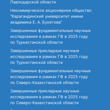
Павлодарской области
Некоммерческое акционерное общество
"Карагандинский университет имени
академика Е. А. Букетова"
Завершенные фундаментальные научные
исследования в рамках ГФ в 2025 году
по Туркестанской области
Завершенные прикладные научные
исследования в рамках ГФ в 2025 году
по Туркестанской области
Завершенные фундаментальные научные
исследования в рамках ГФ в 2025 году
по Северо-Казахстанской области
Завершенные прикладные научные
исследования в рамках ГФ в 2025 году
по Северо-Казахстанской области