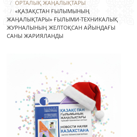
ОРТАЛЫҚ ЖАҢАЛЫҚТАРЫ
«ҚАЗАҚСТАН ҒЫЛЫМЫНЫҢ
ЖАҢАЛЫҚТАРЫ» ҒЫЛЫМИ-ТЕХНИКАЛЫҚ
ЖУРНАЛЫНЫҢ ЖЕЛТОҚСАН АЙЫНДАҒЫ
САНЫ ЖАРИЯЛАНДЫ