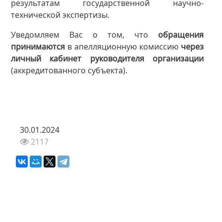
результатам государственной научно-
технической экспертизы.
Уведомляем Вас о том, что
обращения
принимаются
в апелляционную комиссию
через
личный кабинет руководителя организации
(аккредитованного субъекта).
30.01.2024
2117