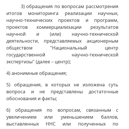
3) обращения по вопросам рассмотрения
итогов мониторинга реализации научных,
научно-технических проектов и программ,
проектов коммерциализации результатов
научной и (или) научно-технической
деятельности, представляемых акционерным
обществом "Национальный центр
государственной научно-технической
экспертизы" (далее – центр);
4) анонимные обращения;
5) обращения, в которых не изложена суть
вопроса и не представлены достаточные
обоснования и факты;
6) обращения по вопросам, связанным с
увеличением или уменьшением баллов,
выставленных ННС или полученных по