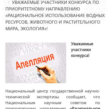
УВАЖАЕМЫЕ УЧАСТНИКИ КОНКУРСА ПО
ПРИОРИТЕТНОМУ НАПРАВЛЕНИЮ
«РАЦИОНАЛЬНОЕ ИСПОЛЬЗОВАНИЕ ВОДНЫХ
РЕСУРСОВ, ЖИВОТНОГО И РАСТИТЕЛЬНОГО
МИРА, ЭКОЛОГИЯ»!
Уважаемые
участники
конкурса!
Национальный центр государственной научно-
технической экспертизы сообщает, что
Национальным научным советом по
приоритетному направлению
«
Рациональное