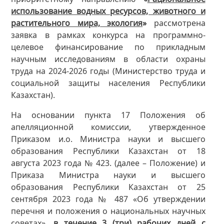
использование водных ресурсов, животного и
растительного мира, экология
»
рассмотрена
заявка в рамках конкурса на программно-
целевое финансирование по прикладным
научным исследованиям в области охраны
труда на 2024-2026 годы (Министерство труда и
социальной защиты населения Республики
Казахстан).
На основании пункта 17 Положения об
апелляционной комиссии, утвержденное
Приказом и.о. Министра науки и высшего
образования Республики Казахстан от 18
августа 2023 года № 423. (далее – Положение) и
Приказа Министра науки и высшего
образования Республики Казахстан от 25
сентября 2023 года № 487 «Об утверждении
перечня и положения о национальных научных
советах»,
в течение 3 (три) рабочих дней
с