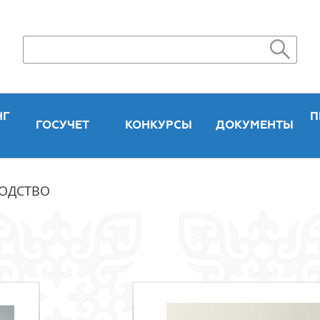
НГ
П
ГОСУЧЕТ
КОНКУРСЫ
ДОКУМЕНТЫ
ОДСТВО