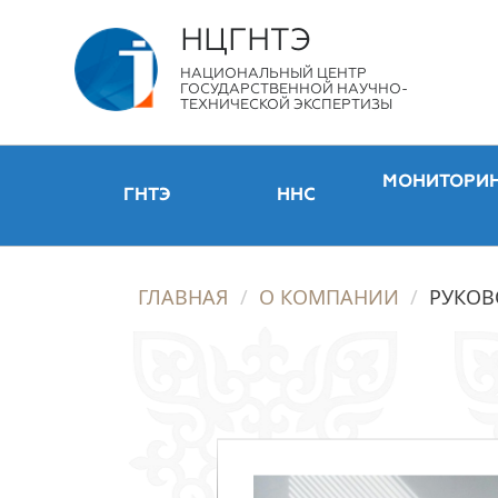
НЦГНТЭ
НАЦИОНАЛЬНЫЙ ЦЕНТР
ГОСУДАРСТВЕННОЙ НАУЧНО-
ТЕХНИЧЕСКОЙ ЭКСПЕРТИЗЫ
МОНИТОРИ
ГНТЭ
ННС
ГЛАВНАЯ
О КОМПАНИИ
РУКОВ