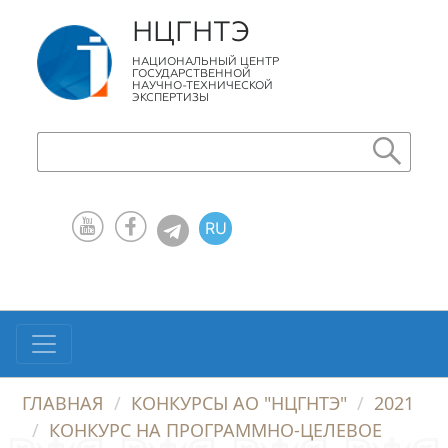
НЦГНТЭ
НАЦИОНАЛЬНЫЙ ЦЕНТР
ГОСУДАРСТВЕННОЙ
НАУЧНО-ТЕХНИЧЕСКОЙ
ЭКСПЕРТИЗЫ
RU
KZ
EN
ГЛАВНАЯ
КОНКУРСЫ АО "НЦГНТЭ"
2021
КОНКУРС НА ПРОГРАММНО-ЦЕЛЕВОЕ