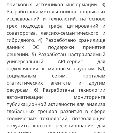
поисковых источников информации. 3)
Разработаны методы поиска прорывных
исследований и технологий, на основе
трех подходов: графа цитирований и
соавторства, лексико-семантического и
гибридного. 4) Разработано хранилище
данных ЭС поддержки принятия
решений. 5) Разработан настраиваемый
универсальный API-сервис для
подключения к мировым научным БД,
социальным сетям, порталам
статистических агентств и другим
ресурсам. 6) Разработаны технологии
автоматизации мониторинга
публикационной активности для анализа
глобальных трендов развития в сфере
космических технологий, позволяющие
получить краткое реферирование для
аналитики, построения графа