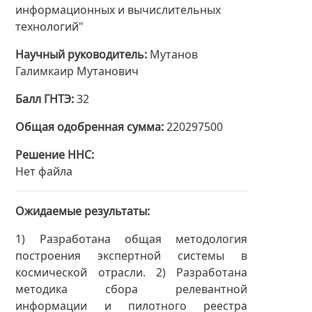
информационных и вычислительных
технологий"
Научный руководитель
Мутанов
Галимкаир Мутанович
Балл ГНТЭ
32
Общая одобренная сумма
220297500
Решение ННС
Нет файла
Ожидаемые результаты
1) Разработана общая методология
построения экспертной системы в
космической отрасли. 2) Разработана
методика сбора релевантной
информации и пилотного реестра