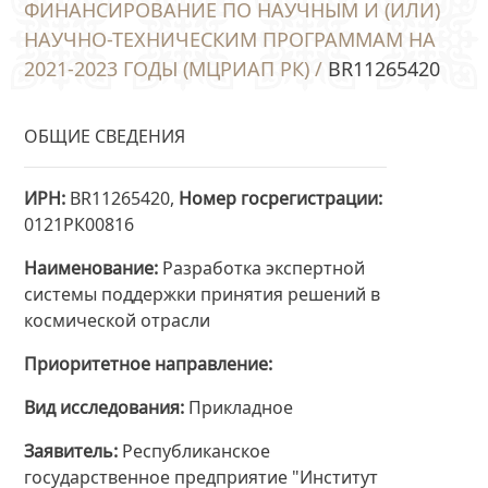
ФИНАНСИРОВАНИЕ ПО НАУЧНЫМ И (ИЛИ)
НАУЧНО-ТЕХНИЧЕСКИМ ПРОГРАММАМ НА
2021-2023 ГОДЫ (МЦРИАП РК) /
BR11265420
ОБЩИЕ СВЕДЕНИЯ
ИРН
BR11265420,
Номер госрегистрации
0121РК00816
Наименование
Разработка экспертной
системы поддержки принятия решений в
космической отрасли
Приоритетное направление
Вид исследования
Прикладное
Заявитель
Республиканское
государственное предприятие "Институт