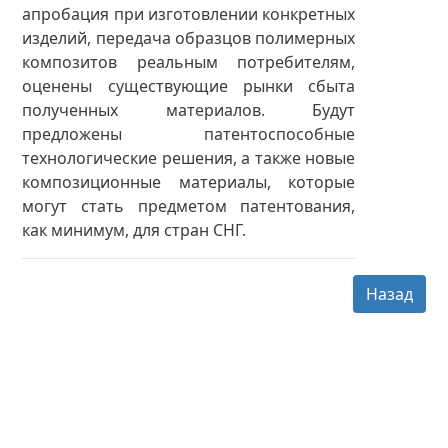
апробация при изготовлении конкретных
изделий, передача образцов полимерных
композитов реальным потребителям,
оценены существующие рынки сбыта
полученных материалов. Будут
предложены патентоспособные
технологические решения, а также новые
композиционные материалы, которые
могут стать предметом патентования,
как минимум, для стран СНГ.
Назад