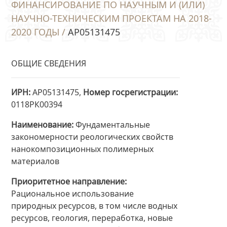
ФИНАНСИРОВАНИЕ ПО НАУЧНЫМ И (ИЛИ)
НАУЧНО-ТЕХНИЧЕСКИМ ПРОЕКТАМ НА 2018-
2020 ГОДЫ /
AP05131475
ОБЩИЕ СВЕДЕНИЯ
ИРН
AP05131475,
Номер госрегистрации
0118РК00394
Наименование
Фундаментальные
закономерности реологических свойств
нанокомпозиционных полимерных
материалов
Приоритетное направление
Рациональное использование
природных ресурсов, в том числе водных
ресурсов, геология, переработка, новые