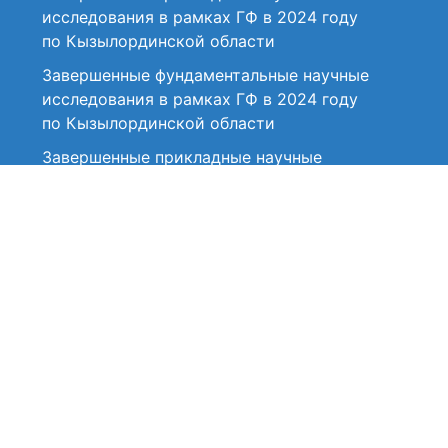
исследования в рамках ГФ в 2024 году
по Кызылординской области
Завершенные фундаментальные научные
исследования в рамках ГФ в 2024 году
по Кызылординской области
Завершенные прикладные научные
исследования в рамках ГФ в 2024 году
по Костанайской области
Завершенные фундаментальные научные
исследования в рамках ГФ в 2024 году
по Костанайской области
Завершенные фундаментальные научные
исследования в рамках ГФ в 2024 году
по Карагандинской области
Завершенные прикладные научные
исследования в рамках ГФ в 2024 году