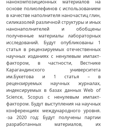
нанокомпозиционных материалов на
основе полиолефинов с использованием
в качестве наполнителя наночастиц глин,
силиказолей различной структуры и иных
нанонаполнителей и обобщены
полученные материалы лабораторных
исследований. Будут опубликованы 1
статья в рецензируемых отечественных
научных изданиях с ненулевым импакт-
фактором, в частности, Вестнике
Карагандинского университета
им.Букетова и 1 статья – в
рецензируемых научных журналах,
индексируемых в базах данных Web of
Science, Scopus с ненулевым импакт-
фактором. Будут выступления на научных
конференциях международного уровня.
-за 2020 год: Будут получены партии
разработанных материалов, их