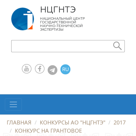
НЦГНТЭ
НАЦИОНАЛЬНЫЙ ЦЕНТР
ГОСУДАРСТВЕННОЙ
НАУЧНО-ТЕХНИЧЕСКОЙ
ЭКСПЕРТИЗЫ
RU
KZ
EN
ГЛАВНАЯ
КОНКУРСЫ АО "НЦГНТЭ"
2017
КОНКУРС НА ГРАНТОВОЕ