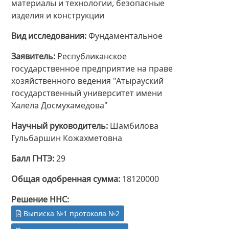
материалы и технологии, безопасные
изделия и конструкции
Вид исследования
Фундаментальное
Заявитель
Республиканское
государственное предприятие на праве
хозяйственного ведения "Атырауский
государственный университет имени
Халела Досмухамедова"
Научный руководитель
Шамбилова
Гульбаршин Кожахметовна
Балл ГНТЭ
29
Общая одобренная сумма
18120000
Решение ННС
Выписка №1 протокола №2