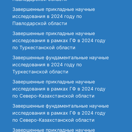
Завершенные прикладные научные
исследования в 2024 году по
Павлодарской области
Завершенные прикладные научные
исследования в рамках ГФ в 2024 году
по Туркестанской области
Завершенные фундаментальные научные
исследования в 2024 году по
Туркестанской области
Завершенные прикладные научные
исследования в рамках ГФ в 2024 году
по Северо-Казахстанской области
Завершенные фундаментальные научные
исследования в рамках ГФ в 2024 году
по Северо-Казахстанской области
Завершенные прикладные научные