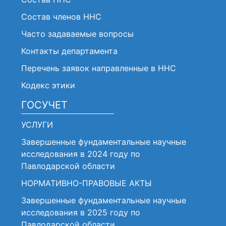
Состав членов ННС
Часто задаваемые вопросы
Контакты департамента
Перечень заявок направленные в ННС
Кодекс этики
ГОСУЧЕТ
УСЛУГИ
Завершенные фундаментальные научные
исследования в 2024 году по
Павлодарской области
НОРМАТИВНО-ПРАВОВЫЕ АКТЫ
Завершенные фундаментальные научные
исследования в 2025 году по
Павлодарской области