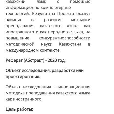
казахский язык с помощью
информационно-компьютерных
технологий. Результаты Проекта окажут
влияние на развитие методики
преподавания казахского языка как
иностранного и как неродного языка, на
повышение конкурентноспособности
методической науки Казахстана в
международном контексте.
Реферат (Абстракт) - 2020 год
Объект исследования, разработки или
проектирования
Объект исследования – инновационная
методика преподавания казахского языка
как иностранного.
Цель работы