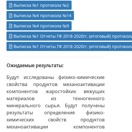
Выписка №1 протокола №2
Выписка №4 протокола №14
Выписка №4 протокола №9
Выписка №1 Отчеты ГФ 2018-2020гг. (итоговый) протоко
Выписка №1 Отчеты ГФ 2018-2020гг. (итоговый) протоко
Ожидаемые результаты
Будут исследованы физико-химические
свойства продуктов механоактивации
компонентов жаростойких вяжущих
материалов из техногенного
минерального сырья. Будут получены
результаты определения физико-
химических свойств продуктов
механоактивации компонентов