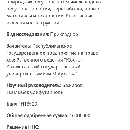
природных ресурсов, в том числе водных
ресурсов, геология, переработка, новые
материалы и технологии, безопасные
изделия и конструкции
Вид исследования
Прикладное
Заявитель
Республиканское
государственное предприятие на праве
хозяйственного ведения "Южно-
Казахстанский государственный
университет имени М.Ауэзова"
Научный руководитель
Бажиров
Тынлыбек Сайфутдинович
Балл ГНТЭ
29
Общая одобренная сумма
16006000
Решение ННС