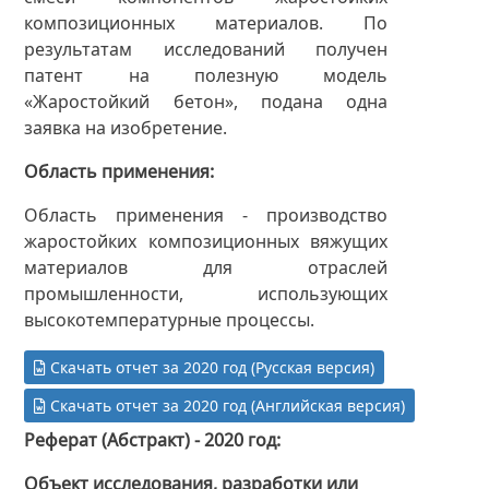
композиционных материалов. По
результатам исследований получен
патент на полезную модель
«Жаростойкий бетон», подана одна
заявка на изобретение.
Область применения
Область применения - производство
жаростойких композиционных вяжущих
материалов для отраслей
промышленности, использующих
высокотемпературные процессы.
Скачать отчет за 2020 год (Русская версия)
Скачать отчет за 2020 год (Английская версия)
Реферат (Абстракт) - 2020 год
Объект исследования, разработки или