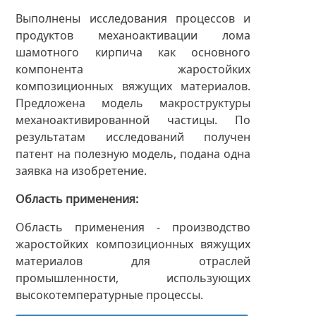
Выполнены исследования процессов и
продуктов механоактивации лома
шамотного кирпича как основного
компонента жаростойких
композиционных вяжущих материалов.
Предложена модель макроструктуры
механоактивированной частицы. По
результатам исследований получен
патент на полезную модель, подана одна
заявка на изобретение.
Область применения
Область применения - производство
жаростойких композиционных вяжущих
материалов для отраслей
промышленности, использующих
высокотемпературные процессы.