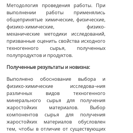
Методология проведения работы. При
выполнении работы применялись
общепринятые химические, физические,
физико-химические, физико-
механические методики исследований,
призванные оценить свойства исходного
техногенного сырья, полученных
полупродуктов и продуктов.
Полученные результаты и новизна
Выполнено обоснование выбора и
физико-химические исследова¬ния
различных видов техногенного
минерального сырья для получения
жаростойких материалов. Выбор
компонентов сырья для получения
жаростойких материалов обусловлен
тем, чтобы в отличие от существующих