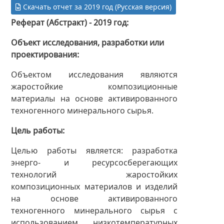
Скачать отчет за 2019 год (Русская версия)
Реферат (Абстракт) - 2019 год
Объект исследования, разработки или
проектирования
Объектом исследования являются
жаростойкие композиционные
материалы на основе активированного
техногенного минерального сырья.
Цель работы
Целью работы является: разработка
энерго- и ресурсосберегающих
технологий жаростойких
композиционных материалов и изделий
на основе активированного
техногенного минерального сырья с
использованием низкотемпературных