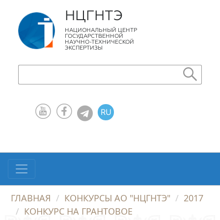
НЦГНТЭ
НАЦИОНАЛЬНЫЙ ЦЕНТР
ГОСУДАРСТВЕННОЙ
НАУЧНО-ТЕХНИЧЕСКОЙ
ЭКСПЕРТИЗЫ
RU
KZ
EN
ГЛАВНАЯ
КОНКУРСЫ АО "НЦГНТЭ"
2017
КОНКУРС НА ГРАНТОВОЕ