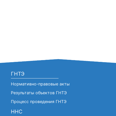
ГНТЭ
Нормативно-правовые акты
Результаты объектов ГНТЭ
Процесс проведения ГНТЭ
ННС