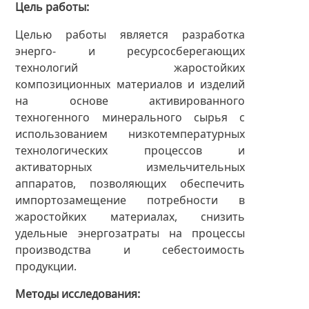
Цель работы
Целью работы является разработка
энерго- и ресурсосберегающих
технологий жаростойких
композиционных материалов и изделий
на основе активированного
техногенного минерального сырья с
использованием низкотемпературных
технологических процессов и
активаторных измельчительных
аппаратов, позволяющих обеспечить
импортозамещение потребности в
жаростойких материалах, снизить
удельные энергозатраты на процессы
производства и себестоимость
продукции.
Методы исследования