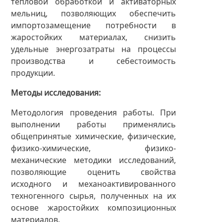
тепловой обработкой и активаторных
мельниц, позволяющих обеспечить
импортозамещение потребности в
жаростойких материалах, снизить
удельные энергозатраты на процессы
производства и себестоимость
продукции.
Методы исследования
Методология проведения работы. При
выполнении работы применялись
общепринятые химические, физические,
физико-химические, физико-
механические методики исследований,
позволяющие оценить свойства
исходного и механоактивированного
техногенного сырья, полученных на их
основе жаростойких композиционных
материалов.