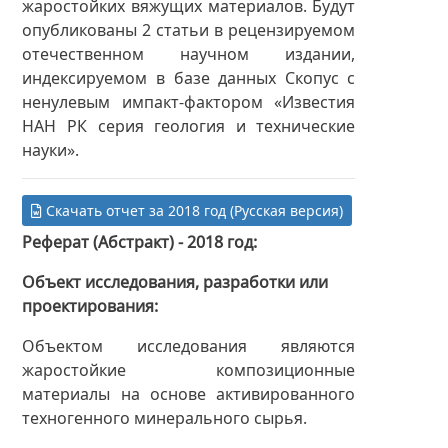
жаростойких вяжущих материалов. Будут
опубликованы 2 статьи в рецензируемом
отечественном научном издании,
индексируемом в базе данных Скопус с
ненулевым импакт-фактором «Известия
НАН РК серия геология и технические
науки».
Скачать отчет за 2018 год (Русская версия)
Реферат (Абстракт) - 2018 год
Объект исследования, разработки или
проектирования
Объектом исследования являются
жаростойкие композиционные
материалы на основе активированного
техногенного минерального сырья.