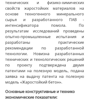
технических и физико-химических
свойств жаростойких материалов на
основе техногенного минерального
сырья и разработанного ПАВ -
интенсификатора помола. По
результатам исследований проведены
опытно-промышленные испытания и
разработаны практические
рекомендации по разработанной
технологии. Новизна разработанных
технических и технологических решений
по проекту подтверждена двумя
патентами на полезную модель, подана
заявка на выдачу патента на полезную
модель «Жаростойкий бетон».
Основные конструктивные и технико
экономические показатели