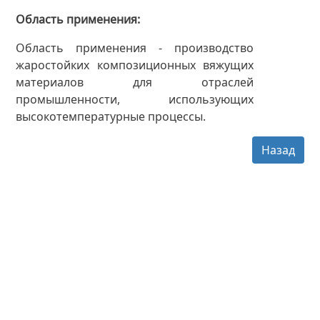
Область применения
Область применения - производство
жаростойких композиционных вяжущих
материалов для отраслей
промышленности, использующих
высокотемпературные процессы.
Назад