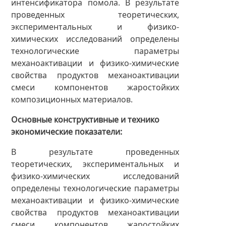
интенсификатора помола. В результате
проведенных теоретических,
экспериментальных и физико-
химических исследований определены
технологические параметры
механоактивации и физико-химические
свойства продуктов механоактивации
смеси компонентов жаростойких
композиционных материалов.
Основные конструктивные и технико
экономические показатели
В результате проведенных
теоретических, экспериментальных и
физико-химических исследований
определены технологические параметры
механоактивации и физико-химические
свойства продуктов механоактивации
смеси компонентов жаростойких