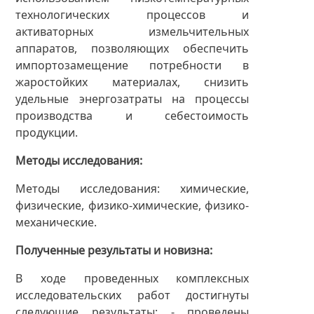
технологических процессов и
активаторных измельчительных
аппаратов, позволяющих обеспечить
импортозамещение потребности в
жаростойких материалах, снизить
удельные энергозатраты на процессы
производства и себестоимость
продукции.
Методы исследования
Методы исследования: химические,
физические, физико-химические, физико-
механические.
Полученные результаты и новизна
В ходе проведенных комплексных
исследовательских работ достигнуты
следующие результаты: - проведены