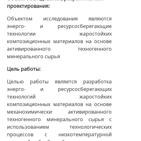
проектирования
Объектом исследования являются
энерго- и ресурсосберегающие
технологии жаростойких
композиционных материалов на основе
активированного техногенного
минерального сырья
Цель работы
Целью работы является разработка
энерго- и ресурсосберегающих
технологий жаростойких
композиционных материалов на основе
механохимически активированного
техногенного минерального сырья с
использованием технологических
процессов с низкотемпературной