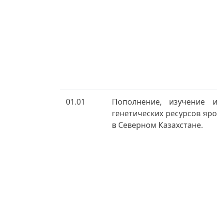
01.01
Пополнение, изучение 
генетических ресурсов я
в Северном Казахстане.