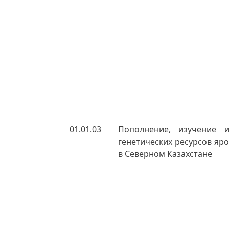
01.01.03
Пополнение, изучение 
генетических ресурсов я
в Северном Казахстане