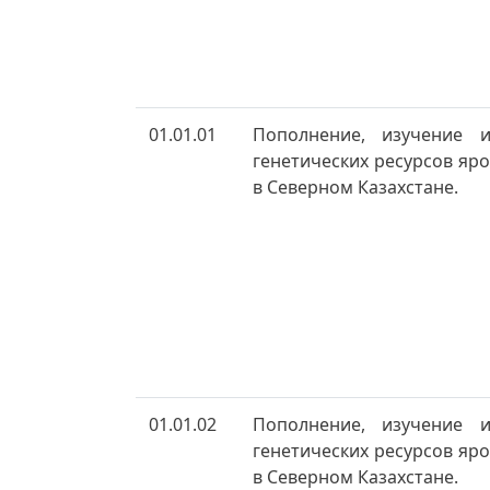
01.01.01
Пополнение, изучение 
генетических ресурсов я
в Северном Казахстане.
01.01.02
Пополнение, изучение 
генетических ресурсов я
в Северном Казахстане.