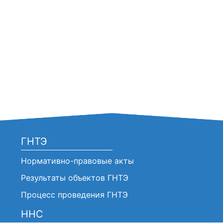
ГНТЭ
Нормативно-правовые акты
Результаты объектов ГНТЭ
Процесс проведения ГНТЭ
ННС