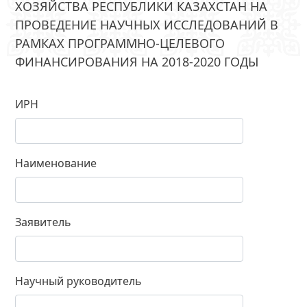
ХОЗЯЙСТВА РЕСПУБЛИКИ КАЗАХСТАН НА
ПРОВЕДЕНИЕ НАУЧНЫХ ИССЛЕДОВАНИЙ В
РАМКАХ ПРОГРАММНО-ЦЕЛЕВОГО
ФИНАНСИРОВАНИЯ НА 2018-2020 ГОДЫ
ИРН
Наименование
Заявитель
Научный руководитель