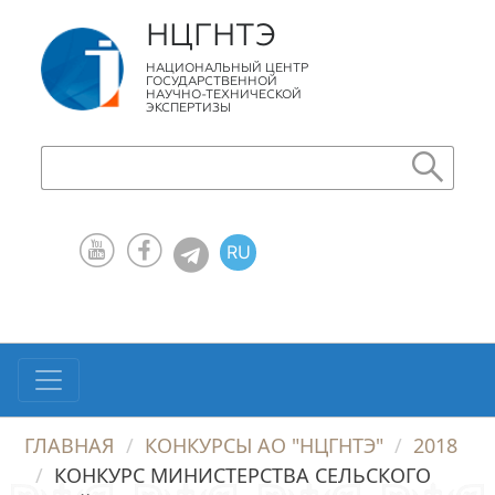
НЦГНТЭ
НАЦИОНАЛЬНЫЙ ЦЕНТР
ГОСУДАРСТВЕННОЙ
НАУЧНО-ТЕХНИЧЕСКОЙ
ЭКСПЕРТИЗЫ
RU
KZ
EN
ГЛАВНАЯ
КОНКУРСЫ АО "НЦГНТЭ"
2018
КОНКУРС МИНИСТЕРСТВА СЕЛЬСКОГО