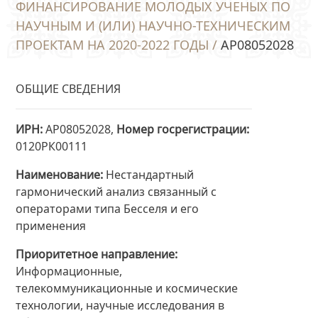
ФИНАНСИРОВАНИЕ МОЛОДЫХ УЧЕНЫХ ПО
НАУЧНЫМ И (ИЛИ) НАУЧНО-ТЕХНИЧЕСКИМ
ПРОЕКТАМ НА 2020-2022 ГОДЫ /
AP08052028
ОБЩИЕ СВЕДЕНИЯ
ИРН
AP08052028,
Номер госрегистрации
0120РК00111
Наименование
Нестандартный
гармонический анализ связанный с
операторами типа Бесселя и его
применения
Приоритетное направление
Информационные,
телекоммуникационные и космические
технологии, научные исследования в