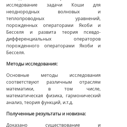
исследование задачи Коши для
неоднородных волновых и
теплопроводных уравнений,
порожденных операторами Якоби и
Бесселя и развита теория псевдо-
дифференциальных операторов
порожденного операторами Якоби и
Бесселя.
Методы исследования
Основные методы исследования
соответствуют различным отраслям
математики, в том числе,
математическая физика, гармонический
анализ, теория функций, и.т.д.
Полученные результаты и новизна
Доказано существование и