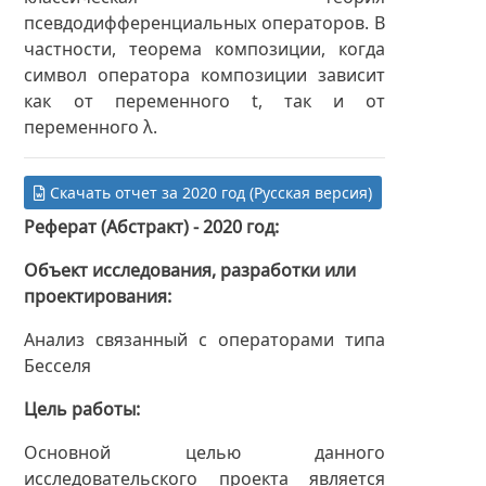
псевдодифференциальных операторов. В
частности, теорема композиции, когда
символ оператора композиции зависит
как от переменного t, так и от
переменного λ.
Скачать отчет за 2020 год (Русская версия)
Реферат (Абстракт) - 2020 год
Объект исследования, разработки или
проектирования
Анализ связанный с операторами типа
Бесселя
Цель работы
Основной целью данного
исследовательского проекта является