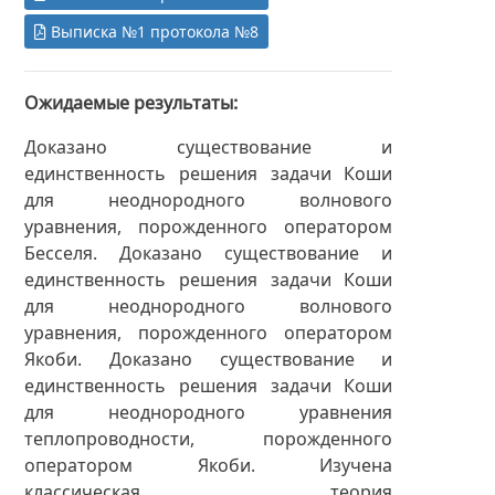
Выписка №1 протокола №8
Ожидаемые результаты
Доказано существование и
единственность решения задачи Коши
для неоднородного волнового
уравнения, порожденного оператором
Бесселя. Доказано существование и
единственность решения задачи Коши
для неоднородного волнового
уравнения, порожденного оператором
Якоби. Доказано существование и
единственность решения задачи Коши
для неоднородного уравнения
теплопроводности, порожденного
оператором Якоби. Изучена
классическая теория