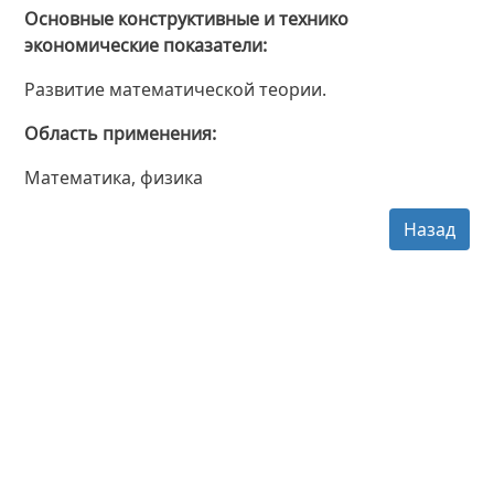
Основные конструктивные и технико
экономические показатели
Развитие математической теории.
Область применения
Математика, физика
Назад