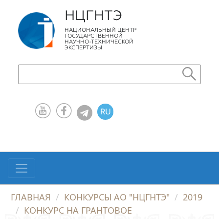
НЦГНТЭ
НАЦИОНАЛЬНЫЙ ЦЕНТР
ГОСУДАРСТВЕННОЙ
НАУЧНО-ТЕХНИЧЕСКОЙ
ЭКСПЕРТИЗЫ
RU
KZ
EN
ГЛАВНАЯ
КОНКУРСЫ АО "НЦГНТЭ"
2019
КОНКУРС НА ГРАНТОВОЕ