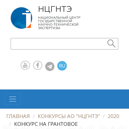
НЦГНТЭ
НАЦИОНАЛЬНЫЙ ЦЕНТР
ГОСУДАРСТВЕННОЙ
НАУЧНО-ТЕХНИЧЕСКОЙ
ЭКСПЕРТИЗЫ
RU
KZ
EN
ГЛАВНАЯ
КОНКУРСЫ АО "НЦГНТЭ"
2020
КОНКУРС НА ГРАНТОВОЕ