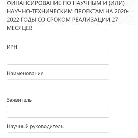
ФИНАНСИРОВАНИЕ ПО НАУЧНЫМ И (ИЛИ)
НАУЧНО-ТЕХНИЧЕСКИМ ПРОЕКТАМ НА 2020-
2022 ГОДЫ СО СРОКОМ РЕАЛИЗАЦИИ 27
МЕСЯЦЕВ
ИРН
Наименование
Заявитель
Научный руководитель