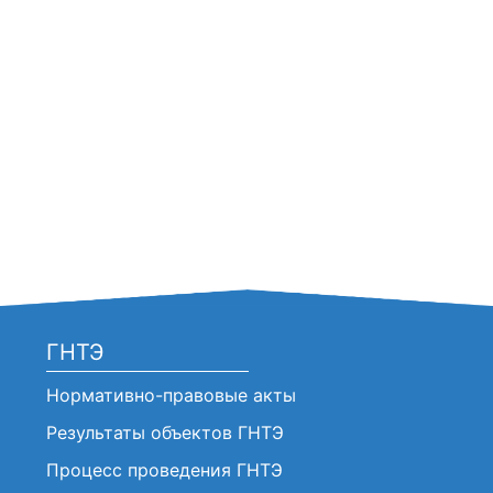
ГНТЭ
Нормативно-правовые акты
Результаты объектов ГНТЭ
Процесс проведения ГНТЭ