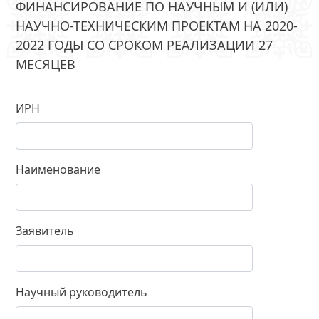
ФИНАНСИРОВАНИЕ ПО НАУЧНЫМ И (ИЛИ)
НАУЧНО-ТЕХНИЧЕСКИМ ПРОЕКТАМ НА 2020-
2022 ГОДЫ СО СРОКОМ РЕАЛИЗАЦИИ 27
МЕСЯЦЕВ
ИРН
Наименование
Заявитель
Научный руководитель