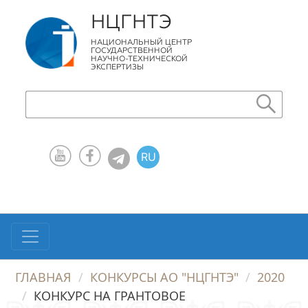
НЦГНТЭ
НАЦИОНАЛЬНЫЙ ЦЕНТР
ГОСУДАРСТВЕННОЙ
НАУЧНО-ТЕХНИЧЕСКОЙ
ЭКСПЕРТИЗЫ
RU
KZ
EN
ГЛАВНАЯ
КОНКУРСЫ АО "НЦГНТЭ"
2020
КОНКУРС НА ГРАНТОВОЕ