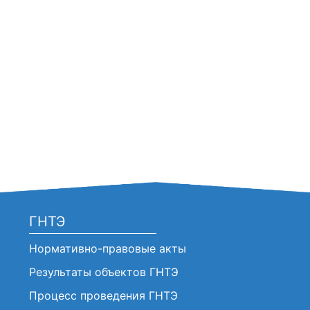
ГНТЭ
Нормативно-правовые акты
Результаты объектов ГНТЭ
Процесс проведения ГНТЭ