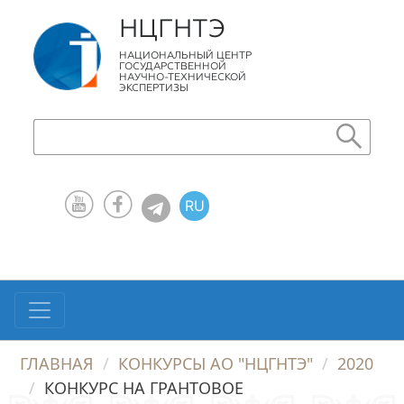
НЦГНТЭ
НАЦИОНАЛЬНЫЙ ЦЕНТР
ГОСУДАРСТВЕННОЙ
НАУЧНО-ТЕХНИЧЕСКОЙ
ЭКСПЕРТИЗЫ
RU
KZ
EN
ГЛАВНАЯ
КОНКУРСЫ АО "НЦГНТЭ"
2020
КОНКУРС НА ГРАНТОВОЕ