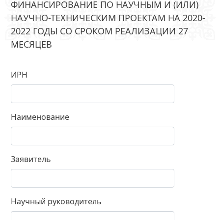
ФИНАНСИРОВАНИЕ ПО НАУЧНЫМ И (ИЛИ)
НАУЧНО-ТЕХНИЧЕСКИМ ПРОЕКТАМ НА 2020-
2022 ГОДЫ СО СРОКОМ РЕАЛИЗАЦИИ 27
МЕСЯЦЕВ
ИРН
Наименование
Заявитель
Научный руководитель