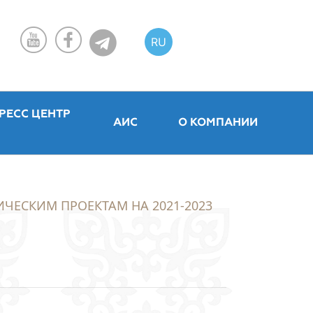
RU
KZ
EN
РЕСС ЦЕНТР
АИС
О КОМПАНИИ
ЧЕСКИМ ПРОЕКТАМ НА 2021-2023