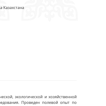
а Казахстана
еской, экологической и хозяйственной
ледования. Проведен полевой опыт по