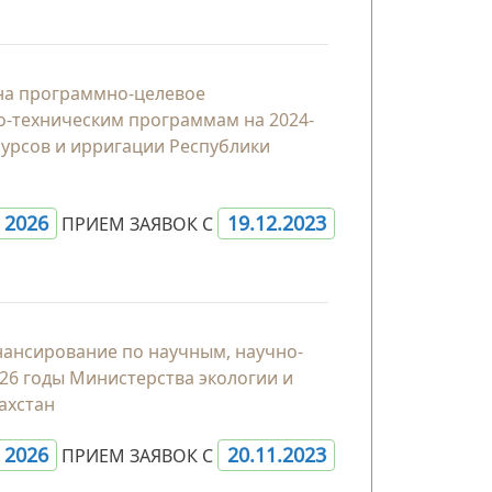
 на программно-целевое
о-техническим программам на 2024-
сурсов и ирригации Республики
- 2026
19.12.2023
ПРИЕМ ЗАЯВОК С
ансирование по научным, научно-
26 годы Министерства экологии и
ахстан
- 2026
20.11.2023
ПРИЕМ ЗАЯВОК С