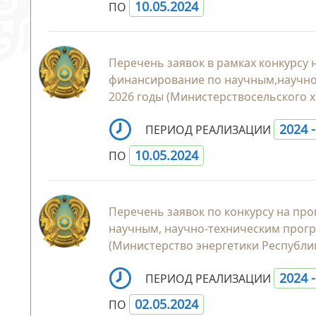
10.05.2024
ПО
Перечень заявок в рамках конкурсу
финансирование по научным,научно
2026 годы (Министерствосельского х
2024 
ПЕРИОД РЕАЛИЗАЦИИ
10.05.2024
ПО
Перечень заявок по конкурсу на п
научным, научно-техническим прогр
(Министерство энергетики Республик
2024 
ПЕРИОД РЕАЛИЗАЦИИ
02.05.2024
ПО