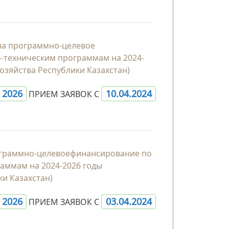
 на программно-целевое
-техническим программам на 2024-
озяйства Республики Казахстан)
- 2026
10.04.2024
ПРИЕМ ЗАЯВОК С
рограммно-целевоефинансирование по
аммам на 2024-2026 годы
и Казахстан)
- 2026
03.04.2024
ПРИЕМ ЗАЯВОК С