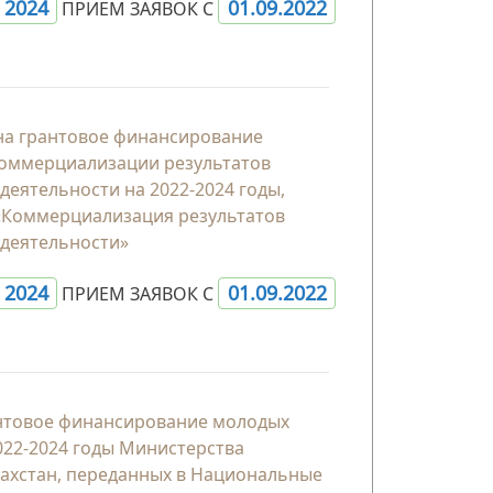
- 2024
01.09.2022
ПРИЕМ ЗАЯВОК С
 на грантовое финансирование
коммерциализации результатов
деятельности на 2022-2024 годы,
«Коммерциализация результатов
 деятельности»
- 2024
01.09.2022
ПРИЕМ ЗАЯВОК С
антовое финансирование молодых
022-2024 годы Министерства
захстан, переданных в Национальные