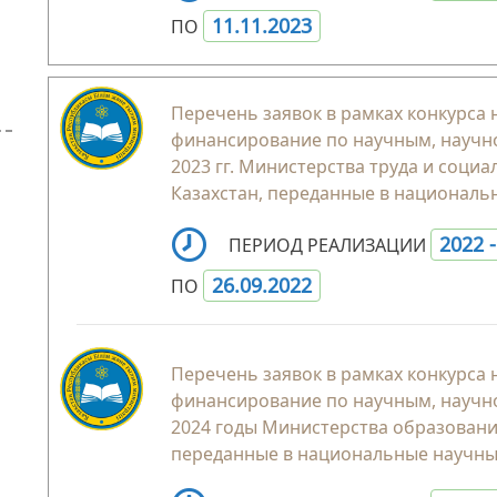
11.11.2023
ПО
Перечень заявок в рамках конкурса
финансирование по научным, научн
2023 гг. Министерства труда и соци
Казахстан, переданные в националь
2022 
ПЕРИОД РЕАЛИЗАЦИИ
26.09.2022
ПО
Перечень заявок в рамках конкурса
финансирование по научным, научн
2024 годы Министерства образования
переданные в национальные научны