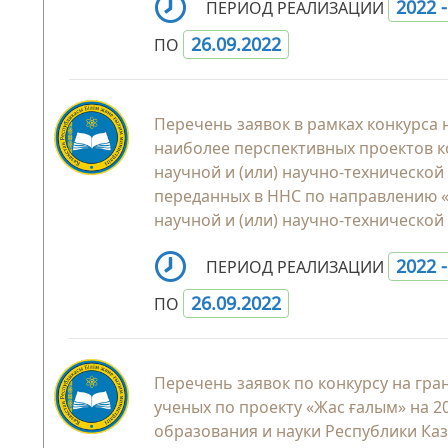
2022 
ПЕРИОД РЕАЛИЗАЦИИ
26.09.2022
ПО
Перечень заявок в рамках конкурса
наиболее перспективных проектов 
научной и (или) научно-технической 
переданных в ННС по направлению 
научной и (или) научно-технической
2022 
ПЕРИОД РЕАЛИЗАЦИИ
26.09.2022
ПО
Перечень заявок по конкурсу на гр
ученых по проекту «Жас ғалым» на 2
образования и науки Республики Ка