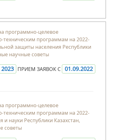
 на программно-целевое
о-техническим программам на 2022-
альной защиты населения Республики
ные научные советы
- 2023
01.09.2022
ПРИЕМ ЗАЯВОК С
 на программно-целевое
о-техническим программам на 2022-
 и науки Республики Казахстан,
е советы