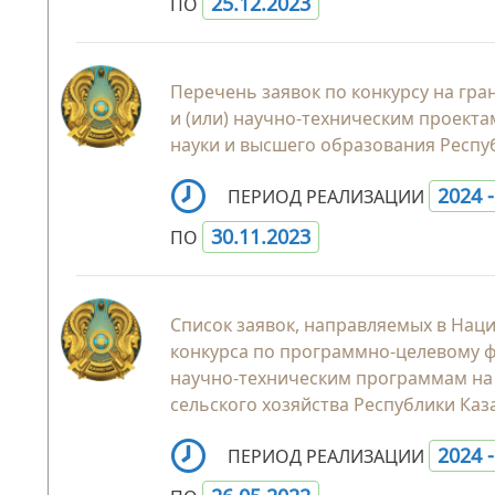
25.12.2023
ПО
Перечень заявок по конкурсу на гр
и (или) научно-техническим проекта
науки и высшего образования Респу
2024 
ПЕРИОД РЕАЛИЗАЦИИ
30.11.2023
ПО
Список заявок, направляемых в Нац
конкурса по программно-целевому 
научно-техническим программам на 
сельского хозяйства Республики Каз
2024 
ПЕРИОД РЕАЛИЗАЦИИ