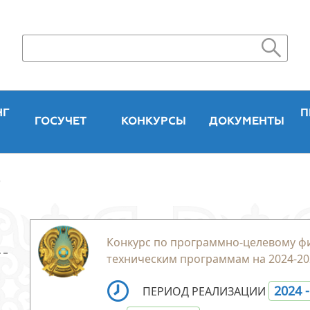
НГ
П
ГОСУЧЕТ
КОНКУРСЫ
ДОКУМЕНТЫ
"
Конкурс по программно-целевому ф
техническим программам на 2024-20
2024 
ПЕРИОД РЕАЛИЗАЦИИ