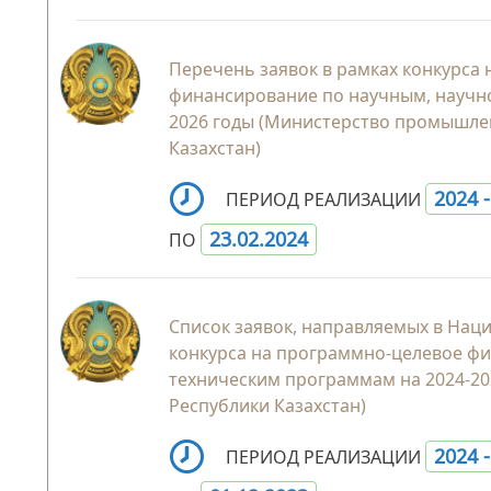
Перечень заявок в рамках конкурса
финансирование по научным, научн
2026 годы (Министерство промышлен
Казахстан)
2024 
ПЕРИОД РЕАЛИЗАЦИИ
23.02.2024
ПО
Список заявок, направляемых в Нац
конкурса на программно-целевое фи
техническим программам на 2024-20
Республики Казахстан)
2024 
ПЕРИОД РЕАЛИЗАЦИИ