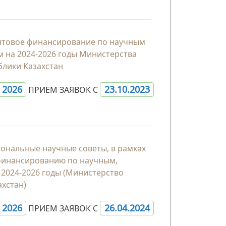
антовое финансирование по научным
м на 2024-2026 годы Министерства
блики Казахстан
- 2026
23.10.2023
ПРИЕМ ЗАЯВОК С
иональные научные советы, в рамках
финансированию по научным,
2024-2026 годы (Министерство
ахстан)
- 2026
26.04.2024
ПРИЕМ ЗАЯВОК С