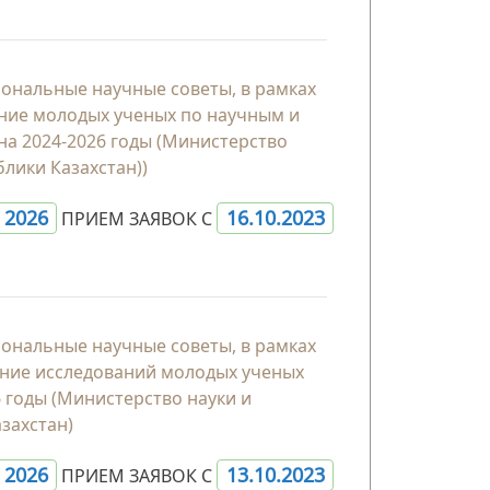
иональные научные советы, в рамках
ние молодых ученых по научным и
на 2024-2026 годы (Министерство
лики Казахстан))
- 2026
16.10.2023
ПРИЕМ ЗАЯВОК С
иональные научные советы, в рамках
ание исследований молодых ученых
6 годы (Министерство науки и
захстан)
- 2026
13.10.2023
ПРИЕМ ЗАЯВОК С