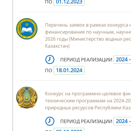
01.12.2023
ПО
Перечень заявок в рамках конкурса
финансирование по научным, научн
2026 годы (Министерство водных ре
Казахстан)
2024 
ПЕРИОД РЕАЛИЗАЦИИ
18.01.2024
ПО
Конкурс на программно-целевое фин
техническим программам на 2024-20
природных ресурсов Республики Каз
2024 
ПЕРИОД РЕАЛИЗАЦИИ