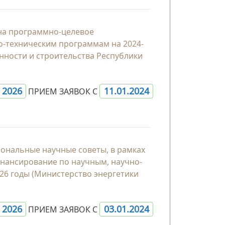
 на программно-целевое
о-техническим программам на 2024-
ности и строительства Республики
- 2026
11.01.2024
ПРИЕМ ЗАЯВОК С
иональные научные советы, в рамках
нансирование по научным, научно-
26 годы (Министерство энергетики
- 2026
03.01.2024
ПРИЕМ ЗАЯВОК С