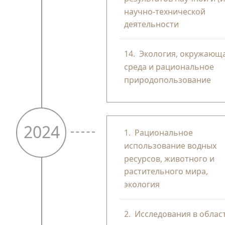
научно-технической
деятельности
14.
Экология, окружающ
среда и рациональное
природопользование
2024
1.
Рациональное
использование водных
ресурсов, животного и
растительного мира,
экология
2.
Исследования в облас