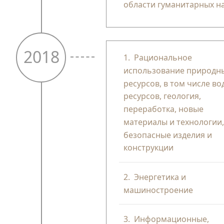
области гуманитарных на
2018
1.
Рациональное
использование природн
ресурсов, в том числе в
ресурсов, геология,
переработка, новые
материалы и технологии
безопасные изделия и
конструкции
2.
Энергетика и
машиностроение
3.
Информационные,