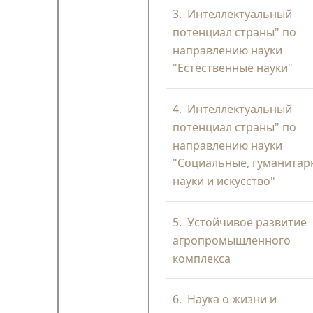
3.
Интеллектуальный
потенциал страны" по
направлению науки
"Естественные науки"
4.
Интеллектуальный
потенциал страны" по
направлению науки
"Социальные, гуманита
науки и искусство"
5.
Устойчивое развитие
агропромышленного
комплекса
6.
Наука о жизни и