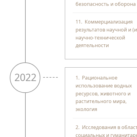
безопасность и оборона
11.
Коммерциализация
результатов научной и (и
научно-технической
деятельности
2022
1.
Рациональное
использование водных
ресурсов, животного и
растительного мира,
экология
2.
Исследования в облас
социальных и гуманитар