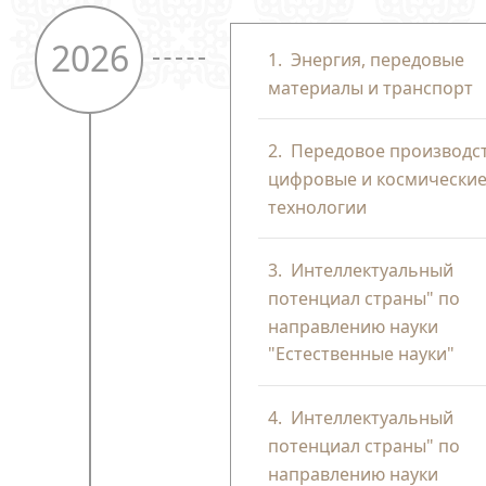
2026
1.
Энергия, передовые
материалы и транспорт
2.
Передовое производст
цифровые и космически
технологии
3.
Интеллектуальный
потенциал страны" по
направлению науки
"Естественные науки"
4.
Интеллектуальный
потенциал страны" по
направлению науки