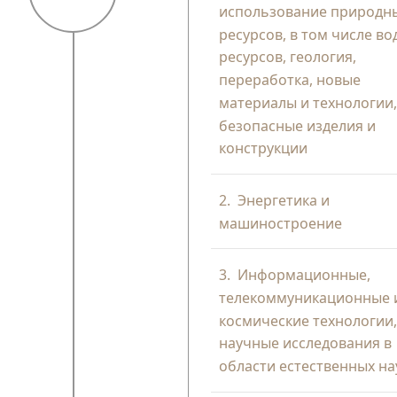
использование природн
ресурсов, в том числе в
ресурсов, геология,
переработка, новые
материалы и технологии
безопасные изделия и
конструкции
2.
Энергетика и
машиностроение
3.
Информационные,
телекоммуникационные 
космические технологии
научные исследования в
области естественных на