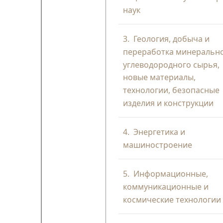
наук
3.
Геология, добыча и
переработка минерально
углеводородного сырья,
новые материалы,
технологии, безопасные
изделия и конструкции
4.
Энергетика и
машиностроение
5.
Информационные,
коммуникационные и
космические технологии