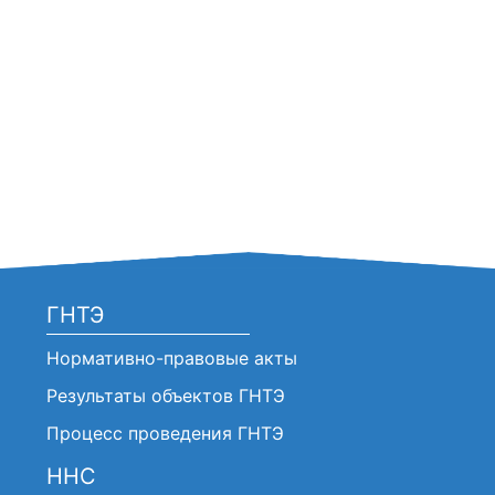
ГНТЭ
Нормативно-правовые акты
Результаты объектов ГНТЭ
Процесс проведения ГНТЭ
ННС