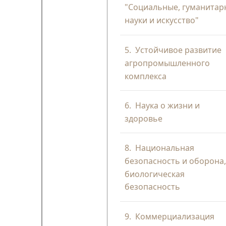
"Социальные, гуманита
науки и искусство"
5.
Устойчивое развитие
агропромышленного
комплекса
6.
Наука о жизни и
здоровье
8.
Национальная
безопасность и оборона
биологическая
безопасность
9.
Коммерциализация