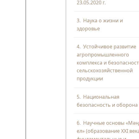
23.05.2020 г.
3.
Наука о жизни и
здоровье
4.
Устойчивое развитие
агропромышленного
комплекса и безопаснос
сельскохозяйственной
продукции
5.
Национальная
безопасность и оборона
6.
Научные основы «Мәңг
ел» (образование XXI век
фундаментальные и