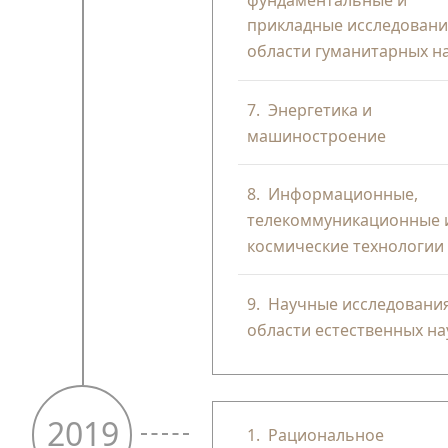
прикладные исследовани
области гуманитарных на
7.
Энергетика и
машиностроение
8.
Информационные,
телекоммуникационные 
космические технологии
9.
Научные исследования
области естественных на
2019
1.
Рациональное