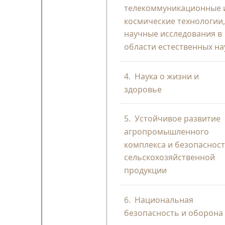
телекоммуникационные 
космические технологии
научные исследования в
области естественных на
4.
Наука о жизни и
здоровье
5.
Устойчивое развитие
агропромышленного
комплекса и безопаснос
сельскохозяйственной
продукции
6.
Национальная
безопасность и оборона