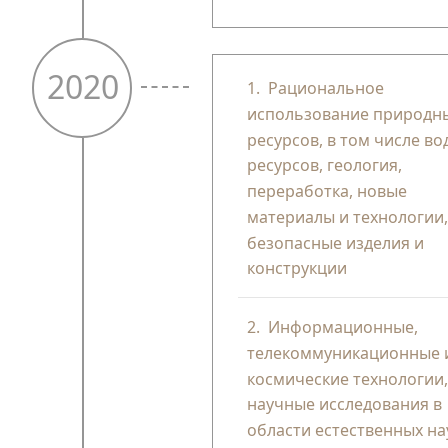
2020
1.
Рациональное
использование природн
ресурсов, в том числе в
ресурсов, геология,
переработка, новые
материалы и технологии
безопасные изделия и
конструкции
2.
Информационные,
телекоммуникационные 
космические технологии
научные исследования в
области естественных на