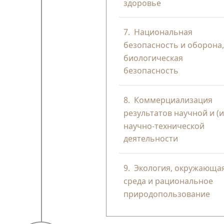
здоровье
7.
Национальная
безопасность и оборона
биологическая
безопасность
8.
Коммерциализация
результатов научной и (и
научно-технической
деятельности
9.
Экология, окружающа
среда и рациональное
природопользование