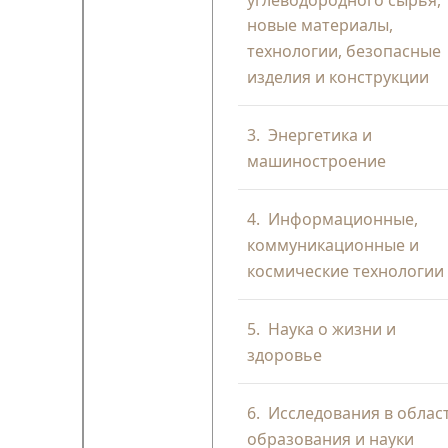
новые материалы,
технологии, безопасные
изделия и конструкции
3.
Энергетика и
машиностроение
4.
Информационные,
коммуникационные и
космические технологии
5.
Наука о жизни и
здоровье
6.
Исследования в облас
образования и науки