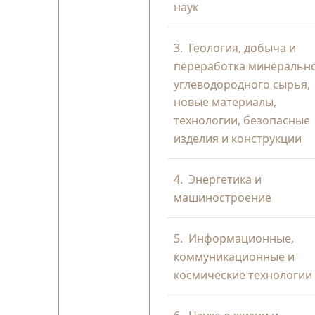
наук
3.
Геология, добыча и
переработка минерально
углеводородного сырья,
новые материалы,
технологии, безопасные
изделия и конструкции
4.
Энергетика и
машиностроение
5.
Информационные,
коммуникационные и
космические технологии