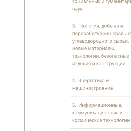
социальных и гуманитар
наук
3.
Геология, добыча и
переработка минерально
углеводородного сырья,
новые материалы,
технологии, безопасные
изделия и конструкции
4.
Энергетика и
машиностроение
5.
Информационные,
коммуникационные и
космические технологии