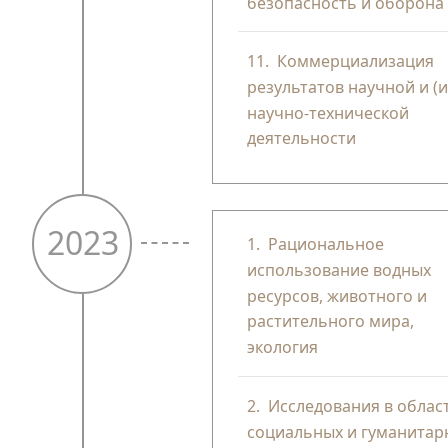
безопасность и оборона
11.
Коммерциализация
результатов научной и (и
научно-технической
деятельности
2023
1.
Рациональное
использование водных
ресурсов, животного и
растительного мира,
экология
2.
Исследования в облас
социальных и гуманитар