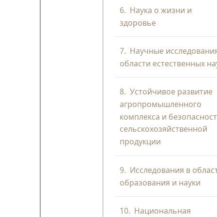
6.
Наука о жизни и
здоровье
7.
Научные исследования
области естественных на
8.
Устойчивое развитие
агропромышленного
комплекса и безопаснос
сельскохозяйственной
продукции
9.
Исследования в облас
образования и науки
10.
Национальная