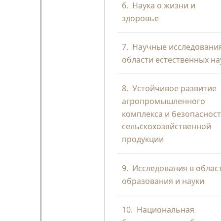
6.
Наука о жизни и
здоровье
7.
Научные исследования
области естественных на
8.
Устойчивое развитие
агропромышленного
комплекса и безопаснос
сельскохозяйственной
продукции
9.
Исследования в облас
образования и науки
10.
Национальная