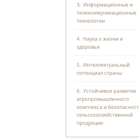
3.
Информационные и
телекоммуникационные
технологии
4.
Наука о жизни и
здоровье
5.
Интеллектуальный
потенциал страны
6.
Устойчивое развитие
агропромышленного
комплекса и безопаснос
сельскохозяйственной
продукции