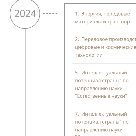
2024
1.
Энергия, передовые
материалы и транспорт
2.
Передовое производст
цифровые и космически
технологии
5.
Интеллектуальный
потенциал страны" по
направлению науки
"Естественные науки"
7.
Интеллектуальный
потенциал страны" по
направлению науки