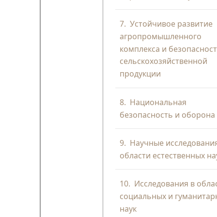
7.
Устойчивое развитие
агропромышленного
комплекса и безопаснос
сельскохозяйственной
продукции
8.
Национальная
безопасность и оборона
9.
Научные исследования
области естественных на
10.
Исследования в обла
социальных и гуманитар
наук