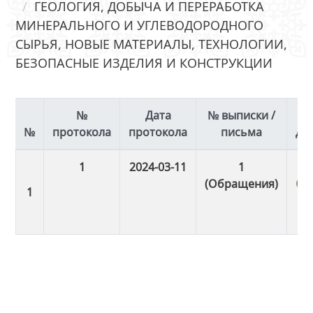
ГЕОЛОГИЯ, ДОБЫЧА И ПЕРЕРАБОТКА
МИНЕРАЛЬНОГО И УГЛЕВОДОРОДНОГО
СЫРЬЯ, НОВЫЕ МАТЕРИАЛЫ, ТЕХНОЛОГИИ,
БЕЗОПАСНЫЕ ИЗДЕЛИЯ И КОНСТРУКЦИИ
№
Дата
№ выписки /
протокола
протокола
письма
Де
1
2024-03-11
1
(Обращения)
Ск
Ск