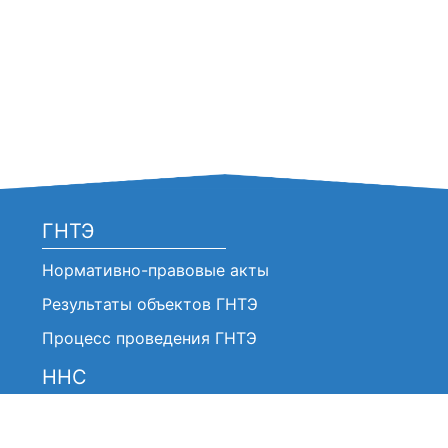
ГНТЭ
Нормативно-правовые акты
Результаты объектов ГНТЭ
Процесс проведения ГНТЭ
ННС
Нормативно-правовые акты