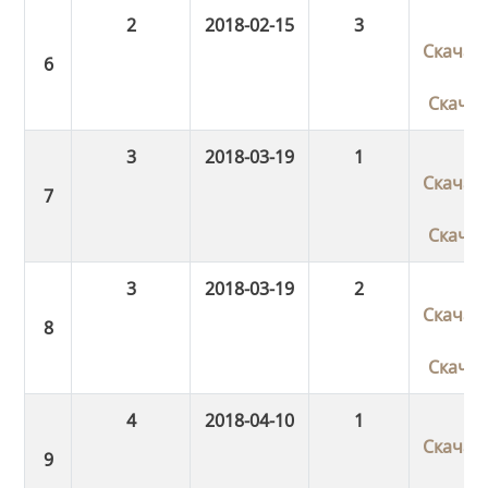
2
2018-02-15
3
Скачат
Скача
3
2018-03-19
1
Скачат
Скача
3
2018-03-19
2
Скачат
Скача
4
2018-04-10
1
Скачат