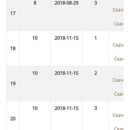
8
2018-08-29
3
Скачат
Скача
10
2018-11-15
1
Скачат
Скача
10
2018-11-15
2
Скачат
Скача
10
2018-11-15
3
Скачат
Скача