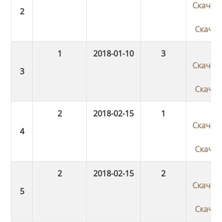
Скачат
Скача
1
2018-01-10
3
Скачат
Скача
2
2018-02-15
1
Скачат
Скача
2
2018-02-15
2
Скачат
Скача