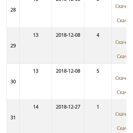
Скачат
Скача
13
2018-12-08
4
Скачат
Скача
13
2018-12-08
5
Скачат
Скача
14
2018-12-27
1
Скачат
Скача