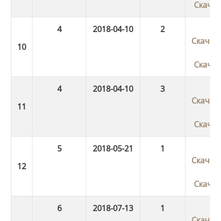
Скача
4
2018-04-10
2
Скачат
Скача
4
2018-04-10
3
Скачат
Скача
5
2018-05-21
1
Скачат
Скача
6
2018-07-13
1
Скачат