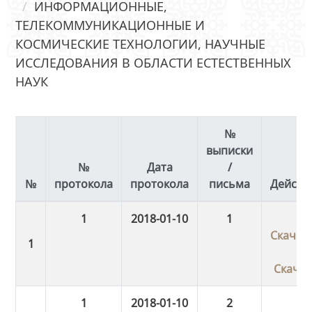
ИНФОРМАЦИОННЫЕ,
ТЕЛЕКОММУНИКАЦИОННЫЕ И
КОСМИЧЕСКИЕ ТЕХНОЛОГИИ, НАУЧНЫЕ
ИССЛЕДОВАНИЯ В ОБЛАСТИ ЕСТЕСТВЕННЫХ
НАУК
№
выписки
№
Дата
/
протокола
протокола
письма
Действ
1
2018-01-10
1
Скачат
Скача
1
2018-01-10
2