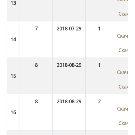
Скача
7
2018-07-29
1
Скачат
Скача
8
2018-08-29
1
Скачат
Скача
8
2018-08-29
2
Скачат
Скача