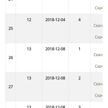
Скача
12
2018-12-04
4
Скачат
Скача
13
2018-12-08
1
Скачат
Скача
13
2018-12-08
2
Скачат
Скача
13
2018-12-08
3