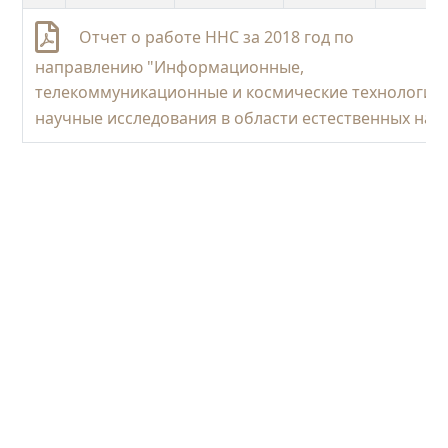
Отчет о работе ННС за 2018 год по
направлению "Информационные,
телекоммуникационные и космические технологии,
научные исследования в области естественных наук