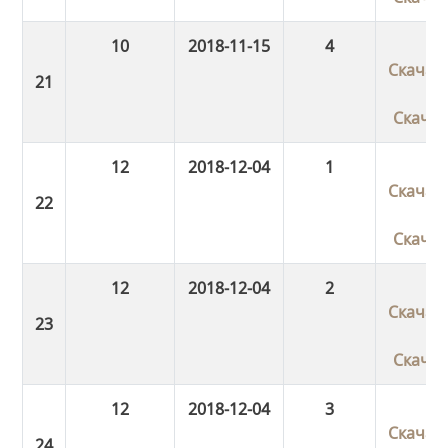
10
2018-11-15
4
Скачат
Скача
12
2018-12-04
1
Скачат
Скача
12
2018-12-04
2
Скачат
Скача
12
2018-12-04
3
Скачат