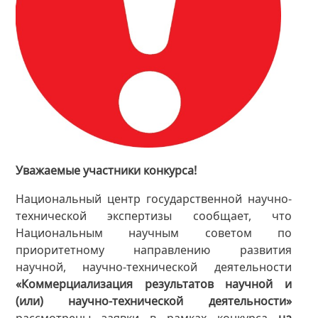
Уважаемые участники конкурса!
Национальный центр государственной научно-
технической экспертизы сообщает, что
Национальным научным советом по
приоритетному направлению развития
научной, научно-технической деятельности
«Коммерциализация результатов научной и
(или) научно-технической деятельности»
рассмотрены заявки в рамках конкурса
на