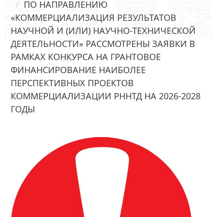
ПО НАПРАВЛЕНИЮ
«КОММЕРЦИАЛИЗАЦИЯ РЕЗУЛЬТАТОВ
НАУЧНОЙ И (ИЛИ) НАУЧНО-ТЕХНИЧЕСКОЙ
ДЕЯТЕЛЬНОСТИ» РАССМОТРЕНЫ ЗАЯВКИ В
РАМКАХ КОНКУРСА НА ГРАНТОВОЕ
ФИНАНСИРОВАНИЕ НАИБОЛЕЕ
ПЕРСПЕКТИВНЫХ ПРОЕКТОВ
КОММЕРЦИАЛИЗАЦИИ РННТД НА 2026-2028
ГОДЫ