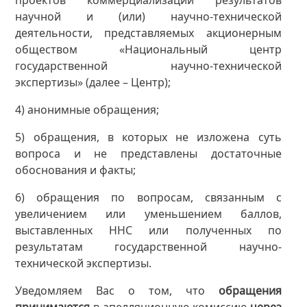
научной и (или) научно-технической
деятельности, представляемых акционерным
обществом «Национальный центр
государственной научно-технической
экспертизы» (далее – Центр);
4) анонимные обращения;
5) обращения, в которых не изложена суть
вопроса и не представлены достаточные
обоснования и факты;
6) обращения по вопросам, связанным с
увеличением или уменьшением баллов,
выставленных ННС или полученных по
результатам государственной научно-
технической экспертизы.
Уведомляем Вас о том, что
обращения
принимаются
в апелляционную комиссию
через