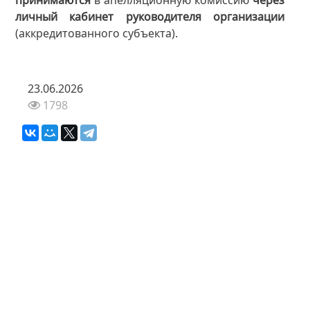
личный кабинет руководителя организации
(аккредитованного субъекта).
23.06.2026
1798