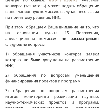
конкурса (заявитель) может подать обращение
в апелляционную комиссию в случае несогласия
по принятому решению ННС.
При этом, обращаем Ваше внимание на то, что
на основании пункта 15 Положения,
апелляционная комиссия
не рассматривает
следующие вопросы:
1) обращения участников конкурса, заявки
которых
не были
допущены на рассмотрение
ННС;
2) обращения по вопросам уменьшения
финансирования проектов и программ;
3) обращения по вопросам рассмотрения
итогов мониторинга реализации научных,
научно-технических проектов и программ,
проектов коммерциализации результатов