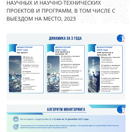
НАУЧНЫХ И НАУЧНО-ТЕХНИЧЕСКИХ
ПРОЕКТОВ И ПРОГРАММ, В ТОМ ЧИСЛЕ С
ВЫЕЗДОМ НА МЕСТО, 2023