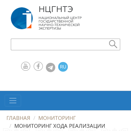
НЦГНТЭ
НАЦИОНАЛЬНЫЙ ЦЕНТР
ГОСУДАРСТВЕННОЙ
НАУЧНО-ТЕХНИЧЕСКОЙ
ЭКСПЕРТИЗЫ
RU
KZ
EN
ГЛАВНАЯ
МОНИТОРИНГ
МОНИТОРИНГ ХОДА РЕАЛИЗАЦИИ