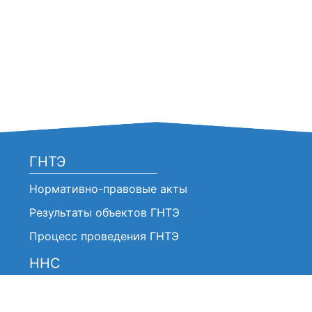
ГНТЭ
Нормативно-правовые акты
Результаты объектов ГНТЭ
Процесс проведения ГНТЭ
ННС
Нормативно-правовые акты