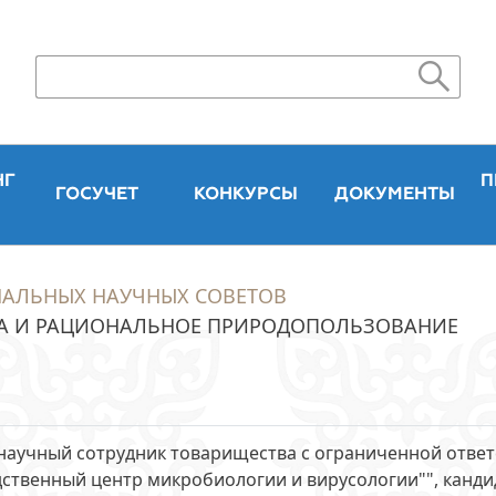
НГ
П
ГОСУЧЕТ
КОНКУРСЫ
ДОКУМЕНТЫ
НАЛЬНЫХ НАУЧНЫХ СОВЕТОВ
А И РАЦИОНАЛЬНОЕ ПРИРОДОПОЛЬЗОВАНИЕ
научный сотрудник товарищества с ограниченной ответ
ственный центр микробиологии и вирусологии"", кандид