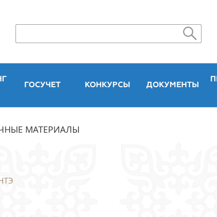
НГ
П
ГОСУЧЕТ
КОНКУРСЫ
ДОКУМЕНТЫ
ЧНЫЕ МАТЕРИАЛЫ
НТЭ