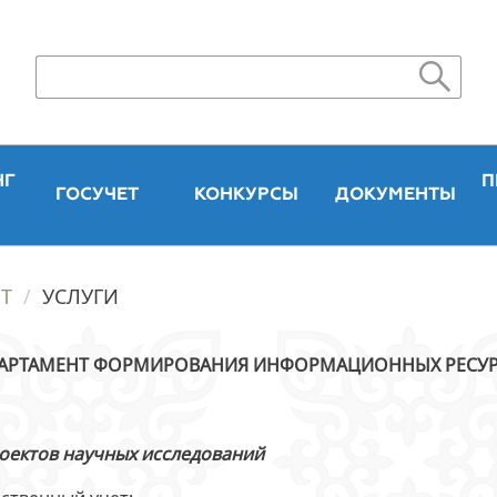
НГ
П
ГОСУЧЕТ
КОНКУРСЫ
ДОКУМЕНТЫ
Т
УСЛУГИ
АРТАМЕНТ ФОРМИРОВАНИЯ ИНФОРМАЦИОННЫХ РЕСУ
оектов научных исследований