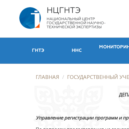
НЦГНТЭ
НАЦИОНАЛЬНЫЙ ЦЕНТР
ГОСУДАРСТВЕННОЙ НАУЧНО-
ТЕХНИЧЕСКОЙ ЭКСПЕРТИЗЫ
МОНИТОРИ
ГНТЭ
ННС
ГЛАВНАЯ
ГОСУДАРСТВЕННЫЙ УЧЕ
ДЕП
Управление регистрации программ и пр