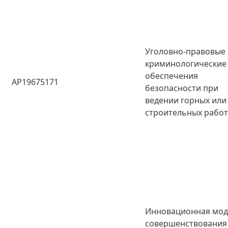
Уголовно-правовые
криминологические
обеспечения
AP19675171
безопасности при
ведении горных или
строительных рабо
Инновационная мод
совершенствования