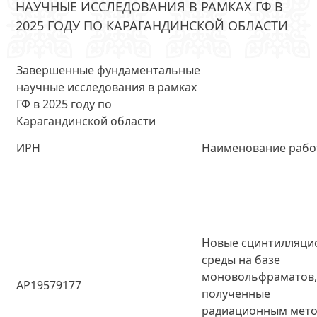
НАУЧНЫЕ ИССЛЕДОВАНИЯ В РАМКАХ ГФ В
2025 ГОДУ ПО КАРАГАНДИНСКОЙ ОБЛАСТИ
Завершенные фундаментальные
научные исследования в рамках
ГФ в 2025 году по
Карагандинской области
ИРН
Наименование раб
Новые сцинтилляци
среды на базе
моновольфраматов
AP19579177
полученные
радиационным мет