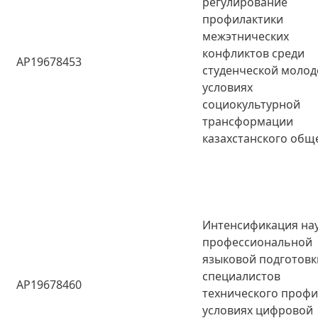
регулирование
профилактики
межэтнических
конфликтов среди
AP19678453
студенческой молод
условиях
социокультурной
трансформации
казахстанского общ
Интенсификация на
профессиональной
языковой подготовк
специалистов
AP19678460
технического профи
условиях цифровой