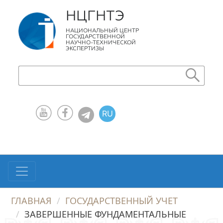
НЦГНТЭ
НАЦИОНАЛЬНЫЙ ЦЕНТР
ГОСУДАРСТВЕННОЙ
НАУЧНО-ТЕХНИЧЕСКОЙ
ЭКСПЕРТИЗЫ
RU
KZ
EN
ГЛАВНАЯ
ГОСУДАРСТВЕННЫЙ УЧЕТ
ЗАВЕРШЕННЫЕ ФУНДАМЕНТАЛЬНЫЕ