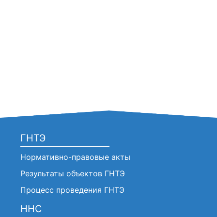
ГНТЭ
Нормативно-правовые акты
Результаты объектов ГНТЭ
Процесс проведения ГНТЭ
ННС