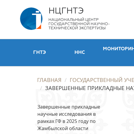
НЦГНТЭ
НАЦИОНАЛЬНЫЙ ЦЕНТР
ГОСУДАРСТВЕННОЙ НАУЧНО-
ТЕХНИЧЕСКОЙ ЭКСПЕРТИЗЫ
МОНИТОРИ
ГНТЭ
ННС
ГЛАВНАЯ
ГОСУДАРСТВЕННЫЙ УЧЕ
ЗАВЕРШЕННЫЕ ПРИКЛАДНЫЕ НАУ
Завершенные прикладные
научные исследования в
рамках ГФ в 2025 году по
Жамбылской области