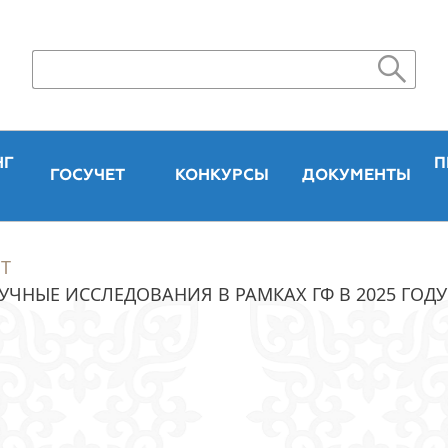
НГ
П
ГОСУЧЕТ
КОНКУРСЫ
ДОКУМЕНТЫ
Т
ЧНЫЕ ИССЛЕДОВАНИЯ В РАМКАХ ГФ В 2025 ГОД