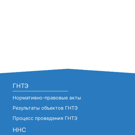
ГНТЭ
Нормативно-правовые акты
Результаты объектов ГНТЭ
Процесс проведения ГНТЭ
ННС