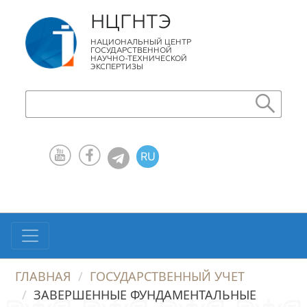
НЦГНТЭ
НАЦИОНАЛЬНЫЙ ЦЕНТР
ГОСУДАРСТВЕННОЙ
НАУЧНО-ТЕХНИЧЕСКОЙ
ЭКСПЕРТИЗЫ
RU
KZ
EN
ГЛАВНАЯ
ГОСУДАРСТВЕННЫЙ УЧЕТ
ЗАВЕРШЕННЫЕ ФУНДАМЕНТАЛЬНЫЕ