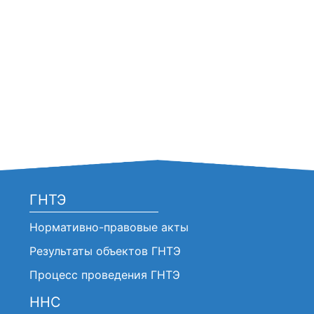
ГНТЭ
Нормативно-правовые акты
Результаты объектов ГНТЭ
Процесс проведения ГНТЭ
ННС