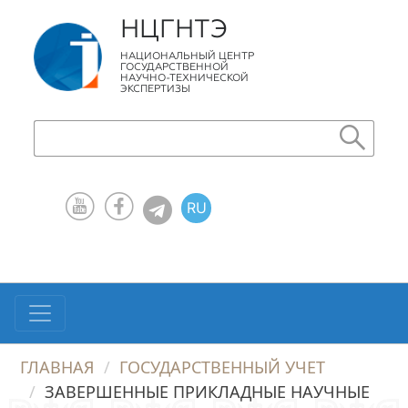
НЦГНТЭ
НАЦИОНАЛЬНЫЙ ЦЕНТР
ГОСУДАРСТВЕННОЙ
НАУЧНО-ТЕХНИЧЕСКОЙ
ЭКСПЕРТИЗЫ
RU
KZ
EN
ГЛАВНАЯ
ГОСУДАРСТВЕННЫЙ УЧЕТ
ЗАВЕРШЕННЫЕ ПРИКЛАДНЫЕ НАУЧНЫЕ